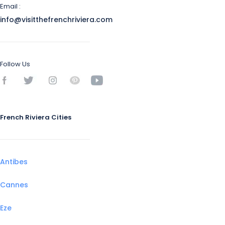
Email :
info@visitthefrenchriviera.com
Follow Us
French Riviera Cities
Antibes
Cannes
Eze