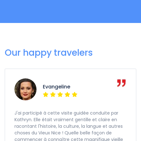
Our happy travelers
Evangeline
J'ai participé à cette visite guidée conduite par
Kathryn. Elle était vraiment gentille et claire en
racontant l'histoire, la culture, la langue et autres
choses du Vieux Nice ! Quelle belle façon de
commencer à connaître cette magnifique vieille