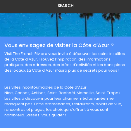
SEARCH
Vous envisagez de visiter la Côte d’Azur ?
Visit The French Riviera vous invite à découvrir les coins insolites
de la Côte d’Azur. Trouvez l’inspiration, des informations
pratiques, des adresses, des idées d’activités et les bons plans
des locaux. La Côte d’Azur n’aura plus de secrets pour vous !
Les villes incontournables de la Côte d’Azur
Nice, Cannes, Antibes, Saint-Raphaël, Marseille, Saint-Tropez…
Les villes à découvrir pour leur charme méditerranéen ne
manquent pas. Entre promenades, restaurants, points de vue,
rencontres et plages, les choix qui s’offrent à vous sont
nombreux. Laissez-vous guider !