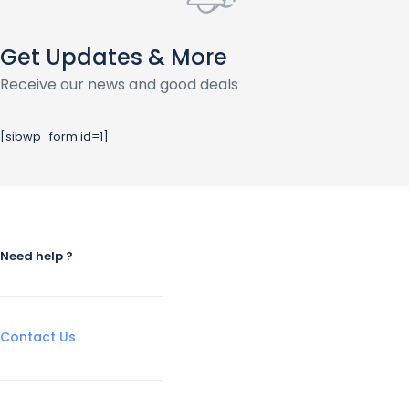
Get Updates & More
Receive our news and good deals
[sibwp_form id=1]
Need help ?
Contact Us