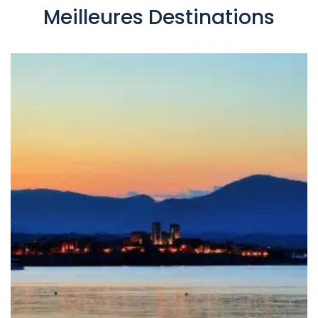
Meilleures Destinations