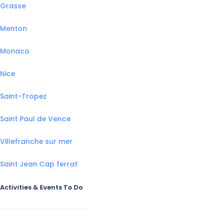
Grasse
Menton
Monaco
Nice
Saint-Tropez
Saint Paul de Vence
Villefranche sur mer
Saint Jean Cap ferrat
Activities & Events To Do