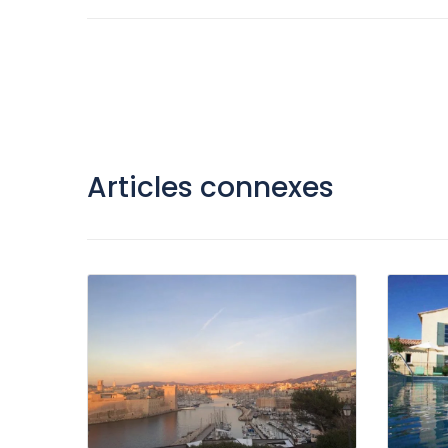
Articles connexes