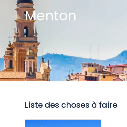
Menton
Liste des choses à faire