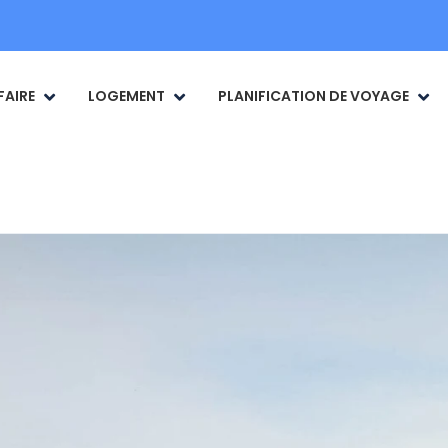
FAIRE
LOGEMENT
PLANIFICATION DE VOYAGE