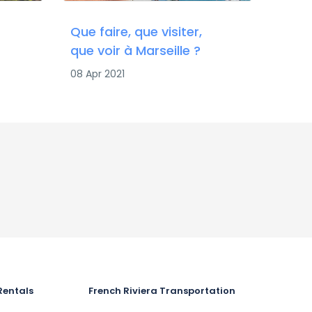
s
Que faire, que visiter,
que voir à Marseille ?
08 Apr 2021
Rentals
French Riviera Transportation