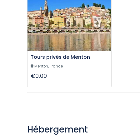
Tours privés de Menton
Menton, France
€0,00
Hébergement