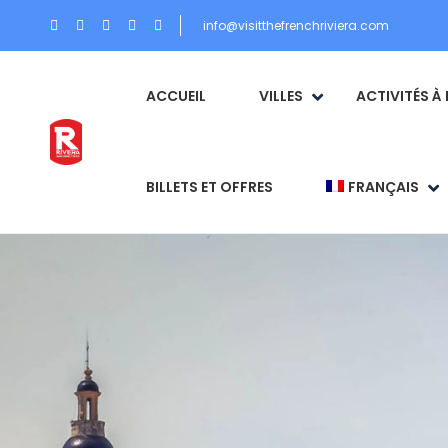
info@visitthefrenchriviera.com
ACCUEIL
VILLES
ACTIVITÉS À 
BILLETS ET OFFRES
FRANÇAIS