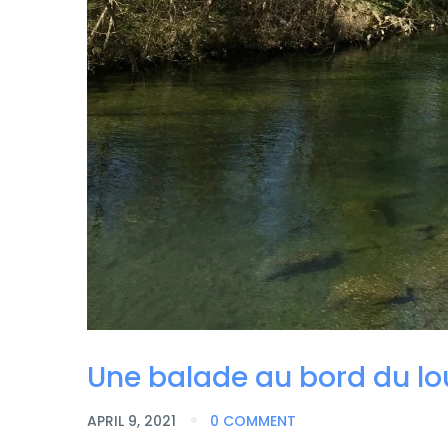
Une balade au bord du l
APRIL 9, 2021
0 COMMENT