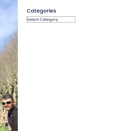
Categories