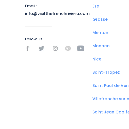
Email :
Eze
info@visitthefrenchriviera.com
Grasse
Menton
Follow Us
Monaco
Nice
Saint-Tropez
Saint Paul de Ve
Villefranche sur 
Saint Jean Cap f