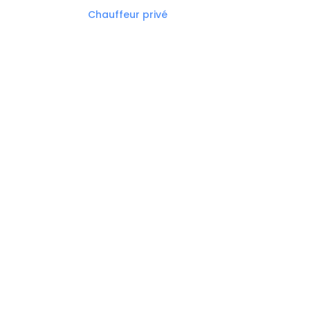
Chauffeur privé