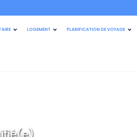
FAIRE
LOGEMENT
PLANIFICATION DE VOYAGE
ifié(e)