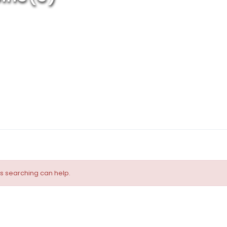
ps searching can help.