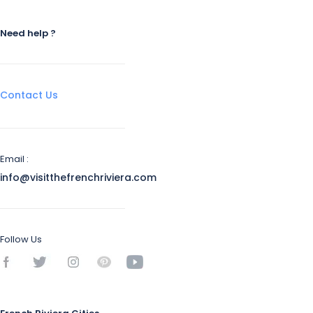
Need help ?
Contact Us
Email :
info@visitthefrenchriviera.com
Follow Us