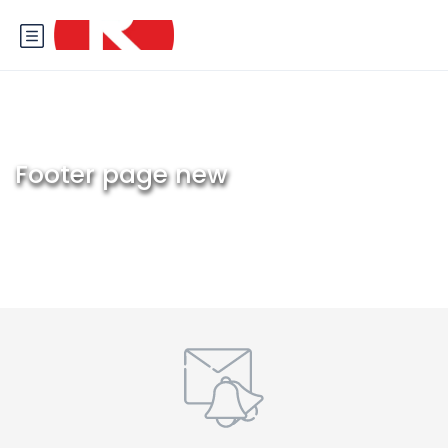
Footer page new