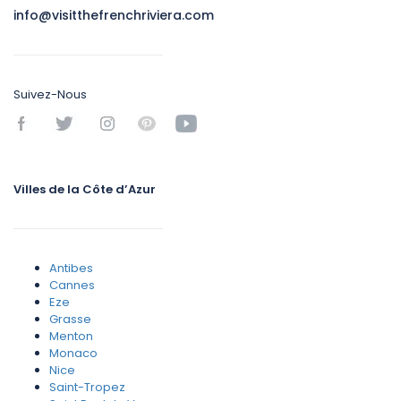
info@visitthefrenchriviera.com
Suivez-Nous
Villes de la Côte d’Azur
Antibes
Cannes
Eze
Grasse
Menton
Monaco
Nice
Saint-Tropez