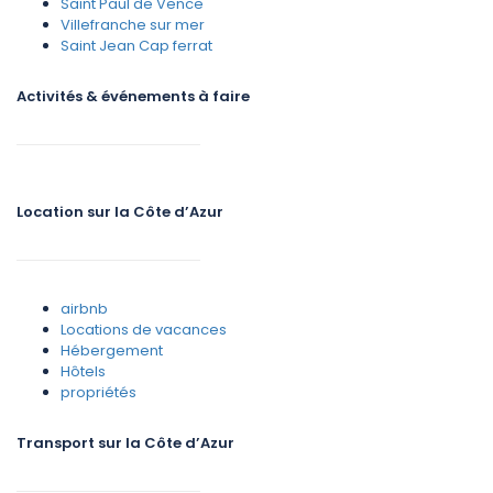
Saint Paul de Vence
Villefranche sur mer
Saint Jean Cap ferrat
Activités & événements à faire
Location sur la Côte d’Azur
airbnb
Locations de vacances
Hébergement
Hôtels
propriétés
Transport sur la Côte d’Azur