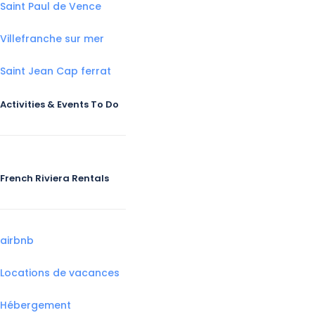
Saint Paul de Vence
Villefranche sur mer
Saint Jean Cap ferrat
Activities & Events To Do
French Riviera Rentals
airbnb
Locations de vacances
Hébergement