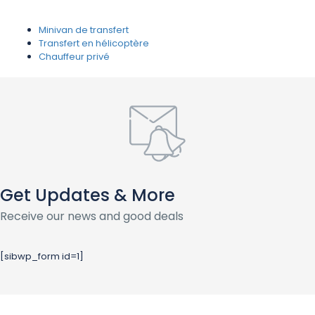
Minivan de transfert
Transfert en hélicoptère
Chauffeur privé
Get Updates & More
Receive our news and good deals
[sibwp_form id=1]