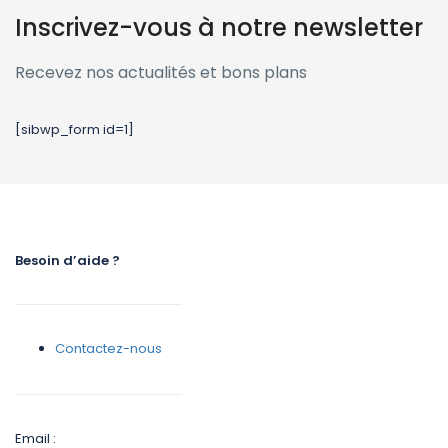
Inscrivez-vous à notre newsletter
Recevez nos actualités et bons plans
[sibwp_form id=1]
Besoin d’aide ?
Contactez-nous
Email :