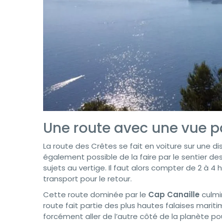
Une route avec une vue 
La route des Crêtes se fait en voiture sur une di
également possible de la faire par le sentier 
sujets au vertige. Il faut alors compter de 2 à 
transport pour le retour.
Cette route dominée par le
Cap Canaille
culmi
route fait partie des plus hautes falaises marit
forcément aller de l’autre côté de la planète pou