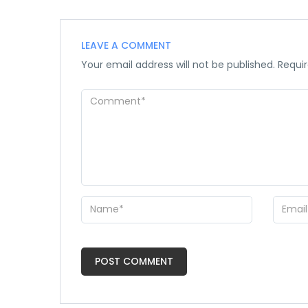
LEAVE A COMMENT
Your email address will not be published.
Requir