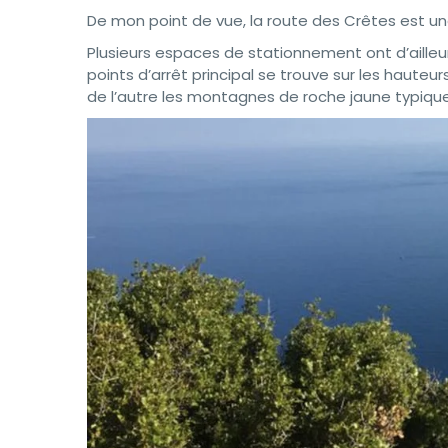
De mon point de vue, la route des Crêtes est une 
Plusieurs espaces de stationnement ont d’ailleur
points d’arrêt principal se trouve sur les hauteu
de l’autre les montagnes de roche jaune typiques