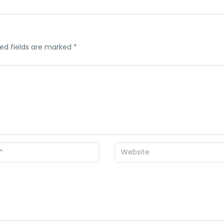
ed fields are marked
*