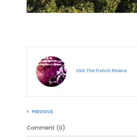
Visit The French Riviera
PREVIOUS
Comment (0)