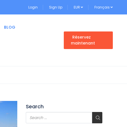
Login
Sign Up
EUR
Français
BLOG
Réservez
maintenant
Search