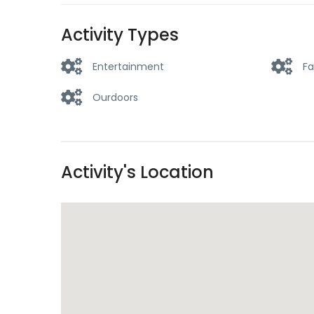
Activity Types
Entertainment
Fa
Ourdoors
Activity's Location