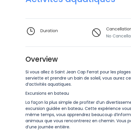
Cancellatio
Duration
No Cancella
Overview
Si vous allez à Saint Jean Cap Ferrat pour les plag
serviette et prendre un bain de soleil, vous aurez
d’activités aquatiques.
Excursions en bateau
La façon la plus simple de profiter d’un divertis
excursion guidée en bateau. Cette expérience vou
même temps, vous apprendrez beaucoup d’informations
animaux que vous rencontrerez en chemin. Vous pouv
d’une journée entière.