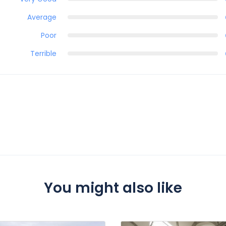
Average
Poor
Terrible
You might also like