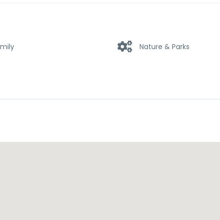
mily
Nature & Parks