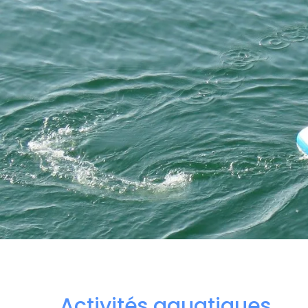
Activités aquatiques