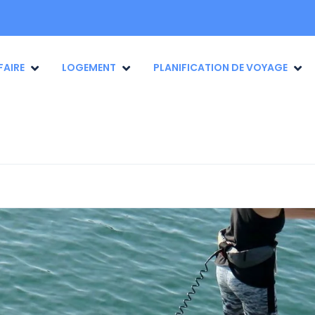
FAIRE
LOGEMENT
PLANIFICATION DE VOYAGE