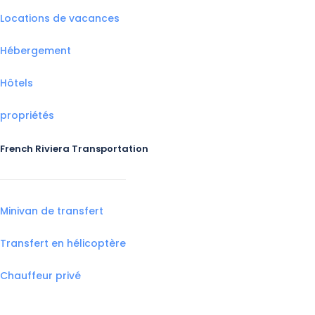
Locations de vacances
Hébergement
Hôtels
propriétés
French Riviera Transportation
Minivan de transfert
Transfert en hélicoptère
Chauffeur privé