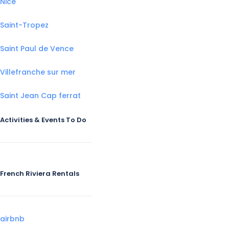
Nice
Saint-Tropez
Saint Paul de Vence
Villefranche sur mer
Saint Jean Cap ferrat
Activities & Events To Do
French Riviera Rentals
airbnb