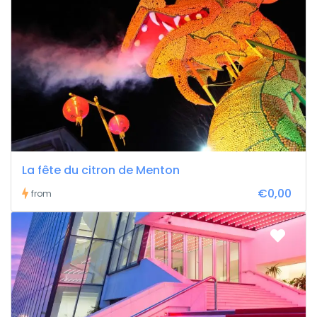
La fête du citron de Menton
€0,00
from