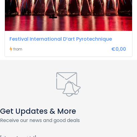
Festival International D’art Pyrotechnique
€0,00
from
Get Updates & More
Receive our news and good deals