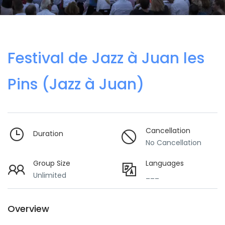
Festival de Jazz à Juan les
Pins (Jazz à Juan)
Cancellation
Duration
No Cancellation
Group Size
Languages
Unlimited
___
Overview