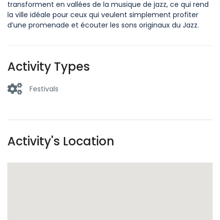
transforment en vallées de la musique de jazz, ce qui rend
la ville idéale pour ceux qui veulent simplement profiter
d’une promenade et écouter les sons originaux du Jazz.
Activity Types
Festivals
Activity's Location