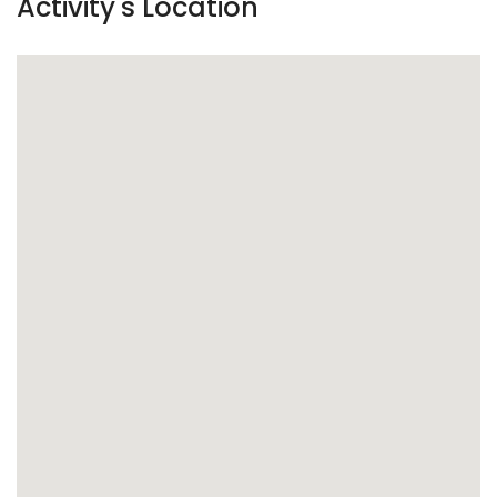
Activity's Location