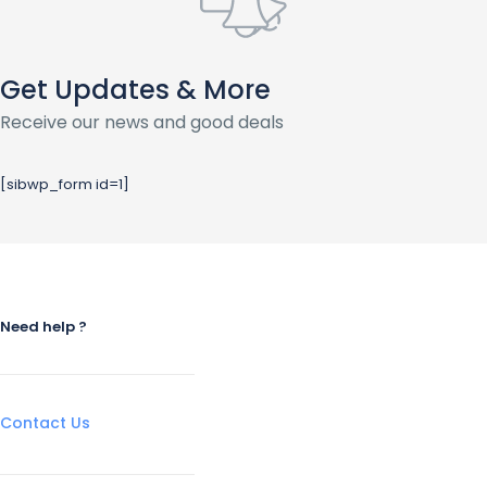
Get Updates & More
Receive our news and good deals
[sibwp_form id=1]
Need help ?
Contact Us