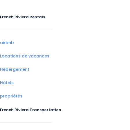
French Riviera Rentals
airbnb
Locations de vacances
Hébergement
Hôtels
propriétés
French Riviera Transportation