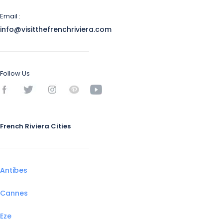
Email :
info@visitthefrenchriviera.com
Follow Us
French Riviera Cities
Antibes
Cannes
Eze