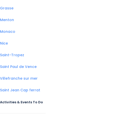
Grasse
Menton
Monaco
Nice
Saint-Tropez
Saint Paul de Vence
Villefranche sur mer
Saint Jean Cap ferrat
Activities & Events To Do