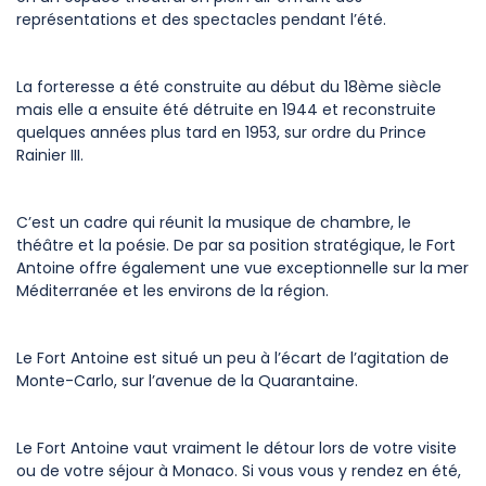
représentations et des spectacles pendant l’été.
La forteresse a été construite au début du 18ème siècle
mais elle a ensuite été détruite en 1944 et reconstruite
quelques années plus tard en 1953, sur ordre du Prince
Rainier III.
C’est un cadre qui réunit la musique de chambre, le
théâtre et la poésie. De par sa position stratégique, le Fort
Antoine offre également une vue exceptionnelle sur la mer
Méditerranée et les environs de la région.
Le Fort Antoine est situé un peu à l’écart de l’agitation de
Monte-Carlo, sur l’avenue de la Quarantaine.
Le Fort Antoine vaut vraiment le détour lors de votre visite
ou de votre séjour à Monaco. Si vous vous y rendez en été,