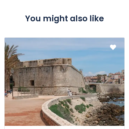
You might also like