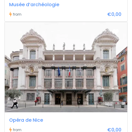
Musée d’archéologie
€0,00
from
Opéra de Nice
€0,00
from