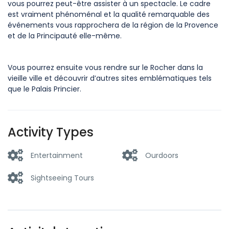
vous pourrez peut-être assister à un spectacle. Le cadre
est vraiment phénoménal et la qualité remarquable des
événements vous rapprochera de la région de la Provence
et de la Principauté elle-même.
Vous pourrez ensuite vous rendre sur le Rocher dans la
vieille ville et découvrir d’autres sites emblématiques tels
que le Palais Princier.
Activity Types
Entertainment
Ourdoors
Sightseeing Tours