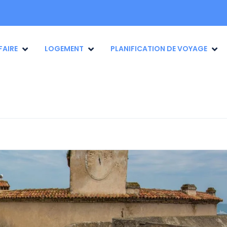
FAIRE
LOGEMENT
PLANIFICATION DE VOYAGE