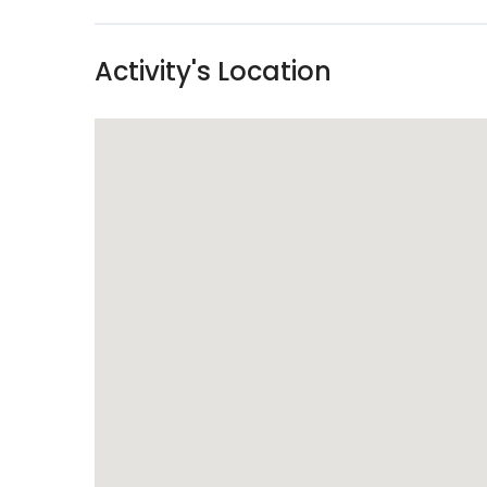
Activity's Location