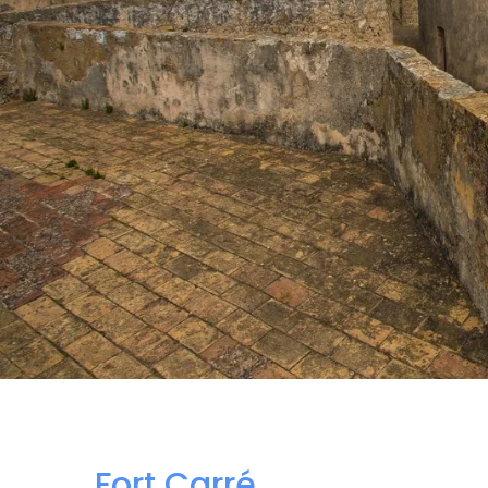
Fort Carré