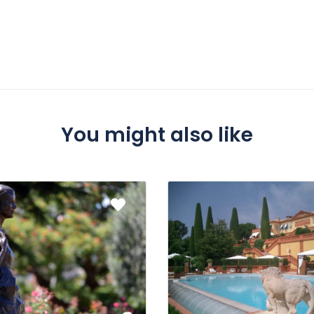
You might also like