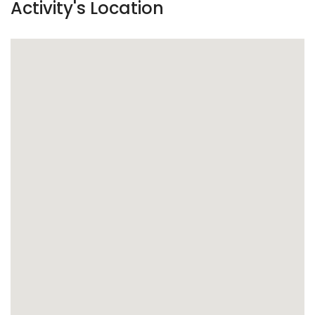
Activity's Location