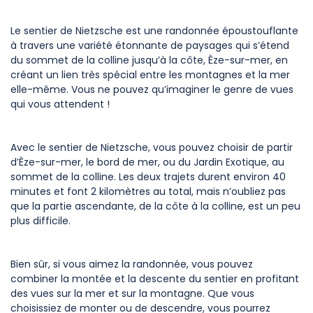
Le sentier de Nietzsche est une randonnée époustouflante
à travers une variété étonnante de paysages qui s’étend
du sommet de la colline jusqu’à la côte, Èze-sur-mer, en
créant un lien très spécial entre les montagnes et la mer
elle-même. Vous ne pouvez qu’imaginer le genre de vues
qui vous attendent !
Avec le sentier de Nietzsche, vous pouvez choisir de partir
d’Èze-sur-mer, le bord de mer, ou du Jardin Exotique, au
sommet de la colline. Les deux trajets durent environ 40
minutes et font 2 kilomètres au total, mais n’oubliez pas
que la partie ascendante, de la côte à la colline, est un peu
plus difficile.
Bien sûr, si vous aimez la randonnée, vous pouvez
combiner la montée et la descente du sentier en profitant
des vues sur la mer et sur la montagne. Que vous
choisissiez de monter ou de descendre, vous pourrez