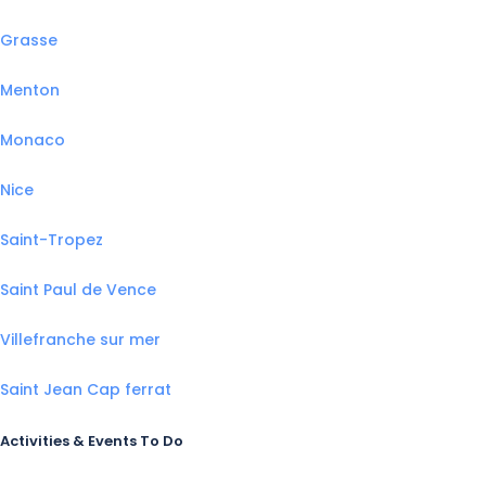
Grasse
Menton
Monaco
Nice
Saint-Tropez
Saint Paul de Vence
Villefranche sur mer
Saint Jean Cap ferrat
Activities & Events To Do