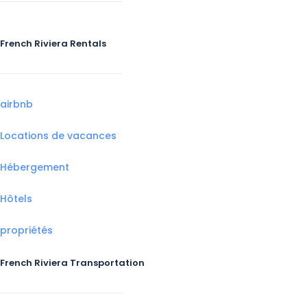
French Riviera Rentals
airbnb
Locations de vacances
Hébergement
Hôtels
propriétés
French Riviera Transportation