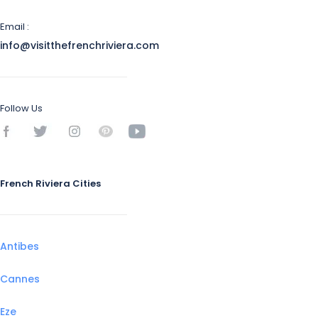
Email :
info@visitthefrenchriviera.com
Follow Us
French Riviera Cities
Antibes
Cannes
Eze