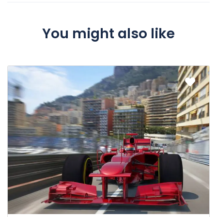
You might also like