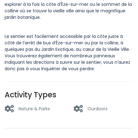
explorer à la fois la côte d’Èze-sur-mer ou le sommet de la
colline où se trouve la vieille ville ainsi que le magnifique
jardin botanique.
Le sentier est facilement accessible par la côte juste à
côté de l’arrêt de bus d’Èze-sur-mer ou par la colline, à
quelques pas du Jardin Exotique, au cœur de la Vieille Ville.
Vous trouverez également de nombreux panneaux
indiquant les directions à suivre sur le sentier, vous n’aurez
donc pas à vous inquiéter de vous perdre.
Activity Types
Nature & Parks
Ourdoors