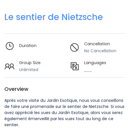
Le sentier de Nietzsche
Cancellation
Duration
No Cancellation
Group Size
Languages
Unlimited
___
Overview
Après votre visite du Jardin Exotique, nous vous conseillons
de faire une promenade sur le sentier de Nietzsche. Si vous
avez apprécié les vues du Jardin Exotique, alors vous serez
également émerveillé par les vues tout au long de ce
sentier.