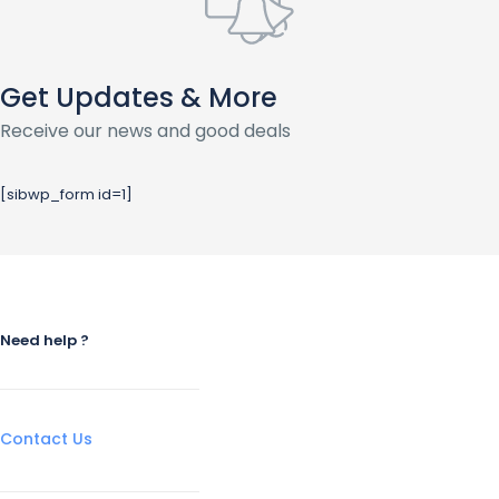
Get Updates & More
Receive our news and good deals
[sibwp_form id=1]
Need help ?
Contact Us