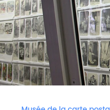
Musée de la carte posta