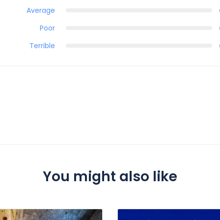
Average
Poor
Terrible
You might also like