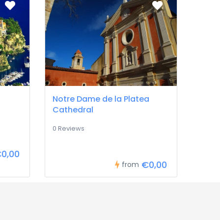
Notre Dame de la Platea
Cathedral
0 Reviews
0,00
€0,00
from