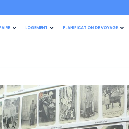
FAIRE
LOGEMENT
PLANIFICATION DE VOYAGE