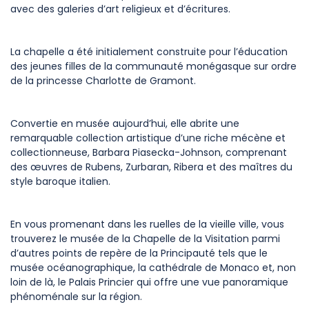
avec des galeries d’art religieux et d’écritures.
La chapelle a été initialement construite pour l’éducation
des jeunes filles de la communauté monégasque sur ordre
de la princesse Charlotte de Gramont.
Convertie en musée aujourd’hui, elle abrite une
remarquable collection artistique d’une riche mécène et
collectionneuse, Barbara Piasecka-Johnson, comprenant
des œuvres de Rubens, Zurbaran, Ribera et des maîtres du
style baroque italien.
En vous promenant dans les ruelles de la vieille ville, vous
trouverez le musée de la Chapelle de la Visitation parmi
d’autres points de repère de la Principauté tels que le
musée océanographique, la cathédrale de Monaco et, non
loin de là, le Palais Princier qui offre une vue panoramique
phénoménale sur la région.