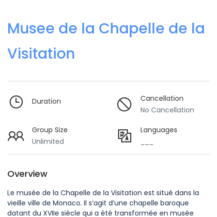
Musee de la Chapelle de la
Visitation
Cancellation
Duration
No Cancellation
Group Size
Languages
Unlimited
___
Overview
Le musée de la Chapelle de la Visitation est situé dans la
vieille ville de Monaco. Il s’agit d’une chapelle baroque
datant du XVIIe siècle qui a été transformée en musée