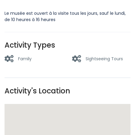
Le musée est ouvert à la visite tous les jours, sauf le lundi,
de 10 heures à 16 heures
Activity Types
Family
Sightseeing Tours
Activity's Location