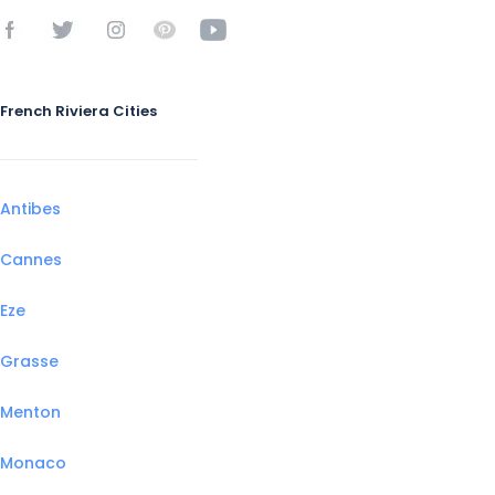
French Riviera Cities
Antibes
Cannes
Eze
Grasse
Menton
Monaco