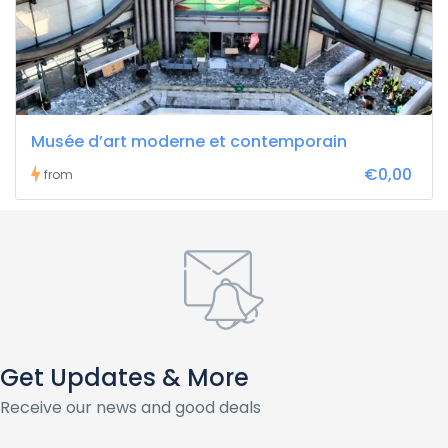
Musée d’art moderne et contemporain
€0,00
from
Get Updates & More
Receive our news and good deals