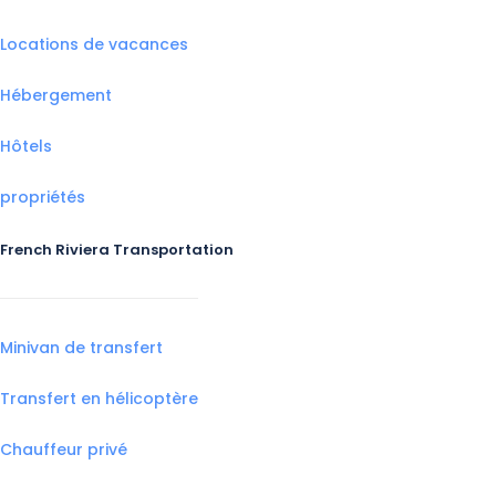
Locations de vacances
Hébergement
Hôtels
propriétés
French Riviera Transportation
Minivan de transfert
Transfert en hélicoptère
Chauffeur privé