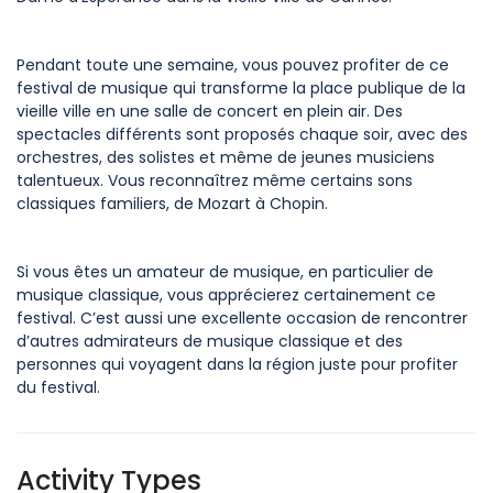
Pendant toute une semaine, vous pouvez profiter de ce
festival de musique qui transforme la place publique de la
vieille ville en une salle de concert en plein air. Des
spectacles différents sont proposés chaque soir, avec des
orchestres, des solistes et même de jeunes musiciens
talentueux. Vous reconnaîtrez même certains sons
classiques familiers, de Mozart à Chopin.
Si vous êtes un amateur de musique, en particulier de
musique classique, vous apprécierez certainement ce
festival. C’est aussi une excellente occasion de rencontrer
d’autres admirateurs de musique classique et des
personnes qui voyagent dans la région juste pour profiter
du festival.
Activity Types