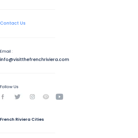
Contact Us
Email :
info@visitthefrenchriviera.com
Follow Us
French Riviera Cities