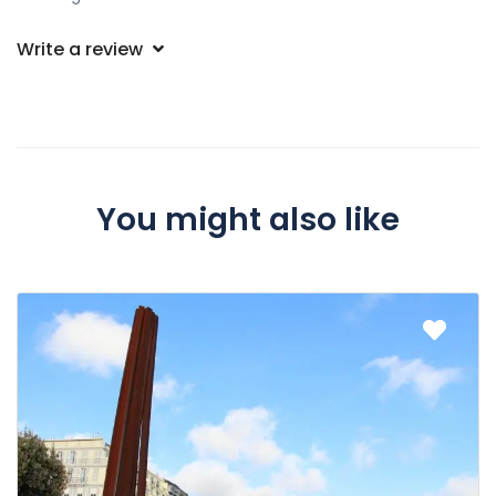
Write a review
You might also like