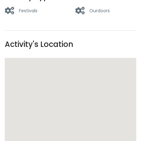
Festivals
Ourdoors
Activity's Location