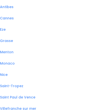
Antibes
Cannes
Eze
Grasse
Menton
Monaco
Nice
Saint-Tropez
Saint Paul de Vence
Villefranche sur mer