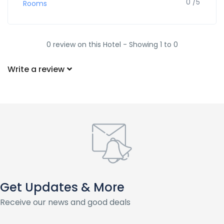
0 /5
Rooms
0 review on this Hotel - Showing 1 to 0
Write a review
Get Updates & More
Receive our news and good deals