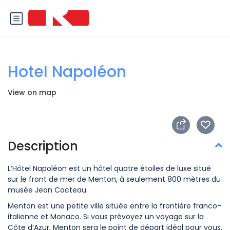
Hotel Napoléon
View on map
Description
L’Hôtel Napoléon est un hôtel quatre étoiles de luxe situé
sur le front de mer de Menton, à seulement 800 mètres du
musée Jean Cocteau.
Menton est une petite ville située entre la frontière franco-
italienne et Monaco. Si vous prévoyez un voyage sur la
Côte d’Azur, Menton sera le point de départ idéal pour vous.