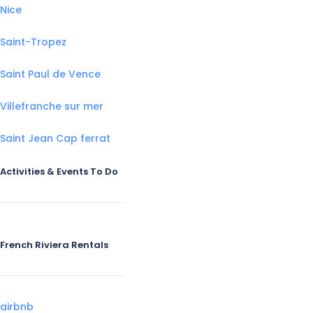
Nice
Saint-Tropez
Saint Paul de Vence
Villefranche sur mer
Saint Jean Cap ferrat
Activities & Events To Do
French Riviera Rentals
airbnb