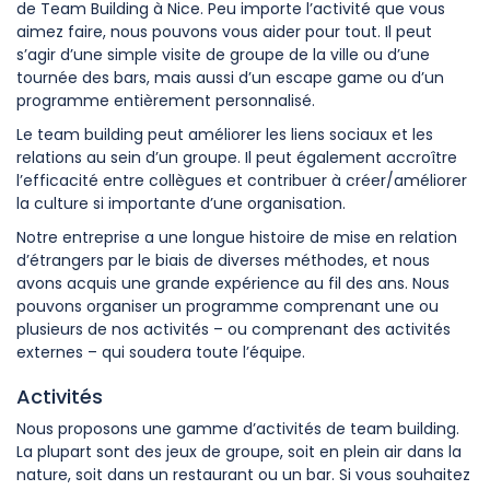
de Team Building à Nice. Peu importe l’activité que vous
aimez faire, nous pouvons vous aider pour tout. Il peut
s’agir d’une simple visite de groupe de la ville ou d’une
tournée des bars, mais aussi d’un escape game ou d’un
programme entièrement personnalisé.
Le team building peut améliorer les liens sociaux et les
relations au sein d’un groupe. Il peut également accroître
l’efficacité entre collègues et contribuer à créer/améliorer
la culture si importante d’une organisation.
Notre entreprise a une longue histoire de mise en relation
d’étrangers par le biais de diverses méthodes, et nous
avons acquis une grande expérience au fil des ans. Nous
pouvons organiser un programme comprenant une ou
plusieurs de nos activités – ou comprenant des activités
externes – qui soudera toute l’équipe.
Activités
Nous proposons une gamme d’activités de team building.
La plupart sont des jeux de groupe, soit en plein air dans la
nature, soit dans un restaurant ou un bar. Si vous souhaitez