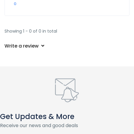
0
Showing 1 - 0 of 0 in total
Write a review
Get Updates & More
Receive our news and good deals