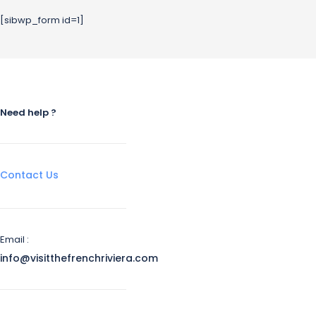
[sibwp_form id=1]
Need help ?
Contact Us
Email :
info@visitthefrenchriviera.com