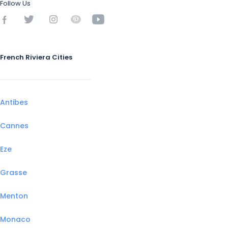
Follow Us
French Riviera Cities
Antibes
Cannes
Eze
Grasse
Menton
Monaco