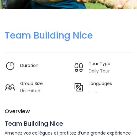
Team Building Nice
Tour Type
Duration
Daily Tour
Group Size
Languages
Unlimited
___
Overview
Team Building Nice
Amenez vos collègues et profitez d’une grande expérience