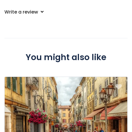
Write a review
You might also like