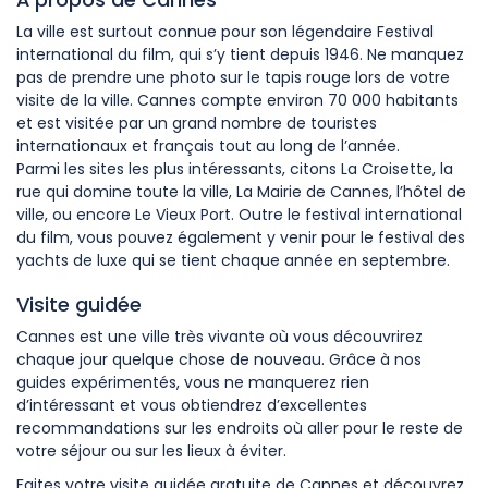
La ville est surtout connue pour son légendaire Festival
international du film, qui s’y tient depuis 1946. Ne manquez
pas de prendre une photo sur le tapis rouge lors de votre
visite de la ville. Cannes compte environ 70 000 habitants
et est visitée par un grand nombre de touristes
internationaux et français tout au long de l’année.
Parmi les sites les plus intéressants, citons La Croisette, la
rue qui domine toute la ville, La Mairie de Cannes, l’hôtel de
ville, ou encore Le Vieux Port. Outre le festival international
du film, vous pouvez également y venir pour le festival des
yachts de luxe qui se tient chaque année en septembre.
Visite guidée
Cannes est une ville très vivante où vous découvrirez
chaque jour quelque chose de nouveau. Grâce à nos
guides expérimentés, vous ne manquerez rien
d’intéressant et vous obtiendrez d’excellentes
recommandations sur les endroits où aller pour le reste de
votre séjour ou sur les lieux à éviter.
Faites votre visite guidée gratuite de Cannes et découvrez