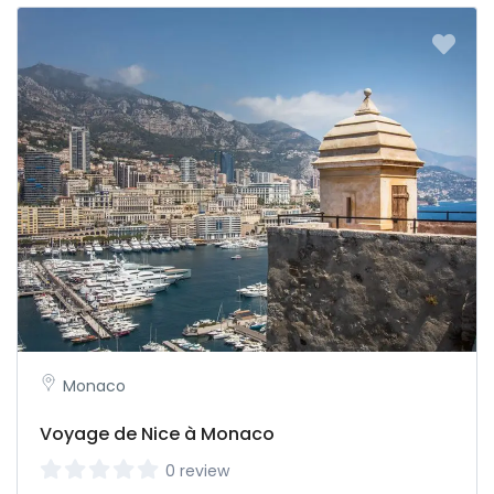
Monaco
Voyage de Nice à Monaco
0 review