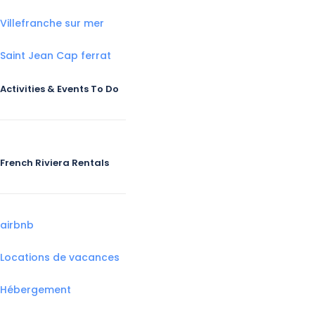
Villefranche sur mer
Saint Jean Cap ferrat
Activities & Events To Do
French Riviera Rentals
airbnb
Locations de vacances
Hébergement