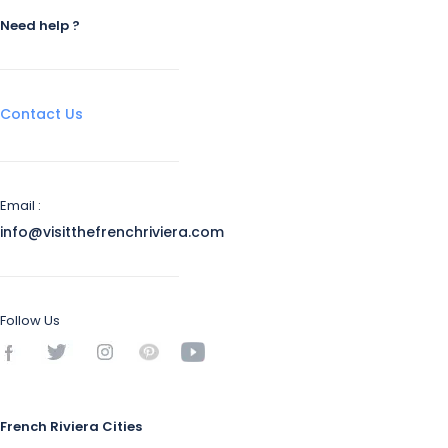
Need help ?
Contact Us
Email :
info@visitthefrenchriviera.com
Follow Us
French Riviera Cities