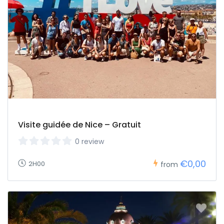
Visite guidée de Nice – Gratuit
0 review
€0,00
2H00
from