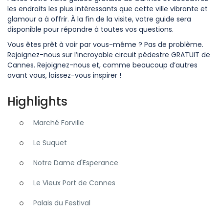
les endroits les plus intéressants que cette ville vibrante et
glamour a à offrir. À la fin de la visite, votre guide sera
disponible pour répondre à toutes vos questions.
Vous êtes prêt à voir par vous-même ? Pas de problème.
Rejoignez-nous sur l’incroyable circuit pédestre GRATUIT de
Cannes. Rejoignez-nous et, comme beaucoup d’autres
avant vous, laissez-vous inspirer !
Highlights
Marché Forville
Le Suquet
Notre Dame d'Esperance
Le Vieux Port de Cannes
Palais du Festival