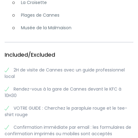
La Croisette
Plages de Cannes
Musée de la Malmaison
Included/Excluded
2H de visite de Cannes avec un guide professionnel
local
Rendez-vous à la gare de Cannes devant le KFC à
10H30
VOTRE GUIDE : Cherchez le parapluie rouge et le tee-
shirt rouge
Confirmation immédiate par email : les formulaires de
confirmation imprimés ou mobiles sont acceptés