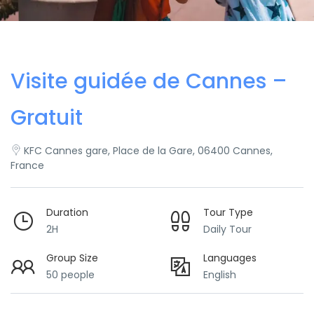
Visite guidée de Cannes –
Gratuit
KFC Cannes gare, Place de la Gare, 06400 Cannes,
France
Duration
Tour Type
2H
Daily Tour
Group Size
Languages
50 people
English