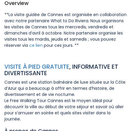
Overview
**La visite guidée de Cannes est organisée en collaboration
avec notre partenaire What to Do Riviera. Nous organisons
les visites de Cannes tous les mercredis, vendredis et
dimanches d’avril à octobre. Notre partenaire organise les
visites tous les mardis, jeudis et samedis ; vous pouvez
réserver via
ce lien
pour ces jours. **
VISITE À PIED GRATUITE
, INFORMATIVE ET
DIVERTISSANTE
Cannes est une station balnéaire de luxe située sur la Côte
d’Azur qui a beaucoup à offrir en termes d’histoire, de
divertissement et de vie nocturne.
Le Free Walking Tour Cannes est le moyen idéal pour
découvrir la ville au début de votre séjour et savoir où aller
pour s’amuser en soirée et quels sites visiter dans la
journée.
À propos de Cannes