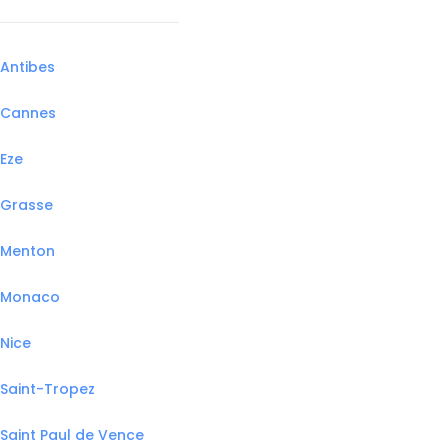
Antibes
Cannes
Eze
Grasse
Menton
Monaco
Nice
Saint-Tropez
Saint Paul de Vence