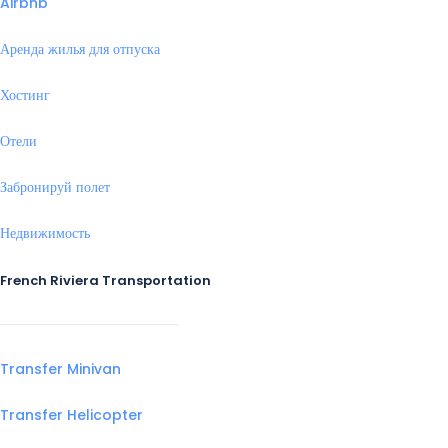
Airbnb
Аренда жилья для отпуска
Хостинг
Отели
Забронируй полет
Недвижимость
French Riviera Transportation
Transfer Minivan
Transfer Helicopter