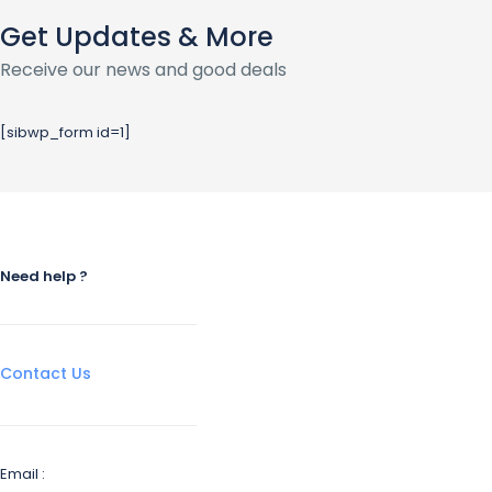
Get Updates & More
Receive our news and good deals
[sibwp_form id=1]
Need help ?
Contact Us
Email :