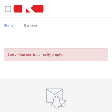
Home
Выписка
Sorry! Your cart is currently empty.