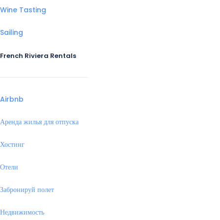
Wine Tasting
Sailing
French Riviera Rentals
Airbnb
Аренда жилья для отпуска
Хостинг
Отели
Забронируй полет
Недвижимость