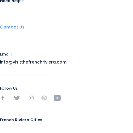
Need help ?
Contact Us
Email :
info@visitthefrenchriviera.com
Follow Us
French Riviera Cities