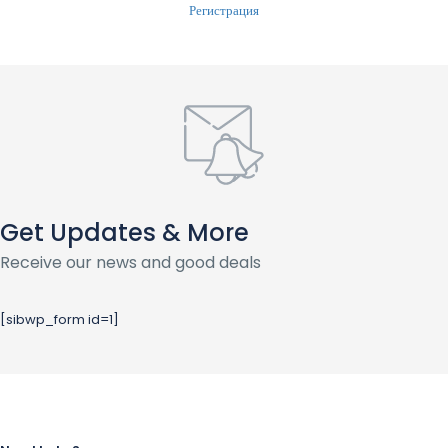
Регистрация
Get Updates & More
Receive our news and good deals
[sibwp_form id=1]