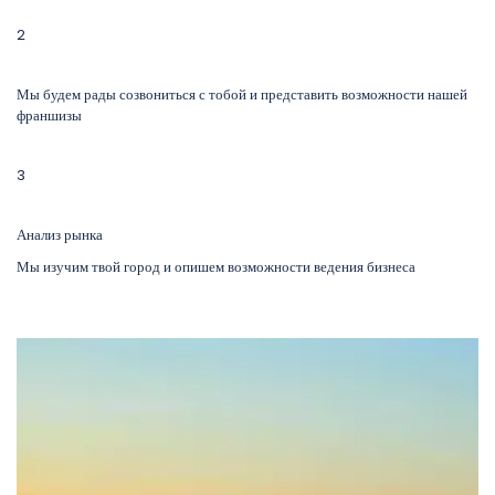
2
Мы будем рады созвониться с тобой и представить возможности нашей
франшизы
3
Анализ рынка
Мы изучим твой город и опишем возможности ведения бизнеса