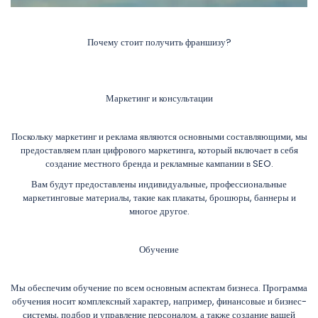
Почему стоит получить франшизу?
Маркетинг и консультации
Поскольку маркетинг и реклама являются основными составляющими, мы
предоставляем план цифрового маркетинга, который включает в себя
создание местного бренда и рекламные кампании в SEO.
Вам будут предоставлены индивидуальные, профессиональные
маркетинговые материалы, такие как плакаты, брошюры, баннеры и
многое другое.
Обучение
Мы обеспечим обучение по всем основным аспектам бизнеса. Программа
обучения носит комплексный характер, например, финансовые и бизнес-
системы, подбор и управление персоналом, а также создание вашей