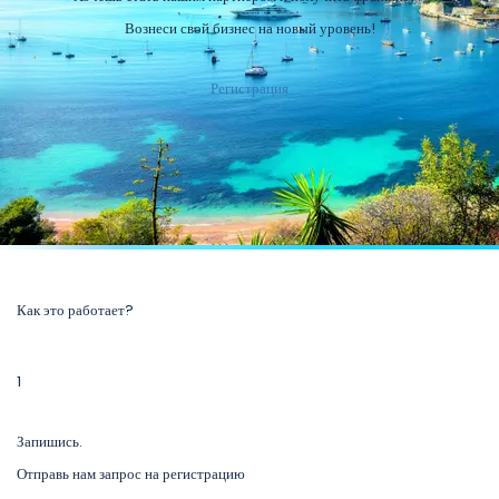
Вознеси свой бизнес на новый уровень!
Регистрация
Как это работает?
1
Запишись.
Отправь нам запрос на регистрацию