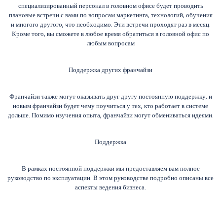
специализированный персонал в головном офисе будет проводить
плановые встречи с вами по вопросам маркетинга, технологий, обучения
и многого другого, что необходимо. Эти встречи проходят раз в месяц.
Кроме того, вы сможете в любое время обратиться в головной офис по
любым вопросам
Поддержка других франчайзи
Франчайзи также могут оказывать друг другу постоянную поддержку, и
новым франчайзи будет чему поучиться у тех, кто работает в системе
дольше. Помимо изучения опыта, франчайзи могут обмениваться идеями.
Поддержка
В рамках постоянной поддержки мы предоставляем вам полное
руководство по эксплуатации. В этом руководстве подробно описаны все
аспекты ведения бизнеса.