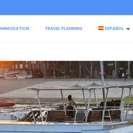
OMMODATION
TRAVEL PLANNING
ESPAÑOL