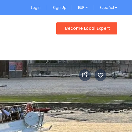
Login
Sign Up
EUR
Español
Become Local Expert