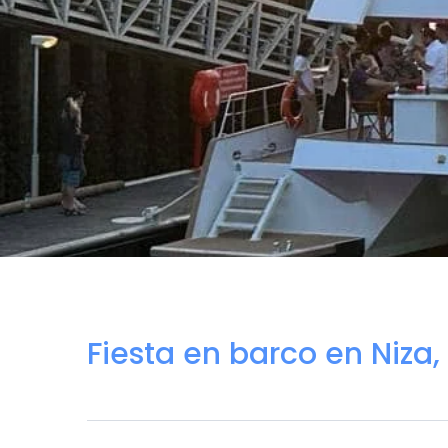
Fiesta en barco en Niza,