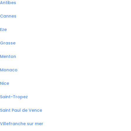
Antibes
Cannes
Eze
Grasse
Menton
Monaco
Nice
Saint-Tropez
Saint Paul de Vence
Villefranche sur mer