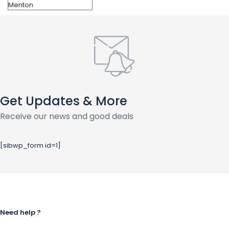
Get Updates & More
Receive our news and good deals
[sibwp_form id=1]
Need help ?