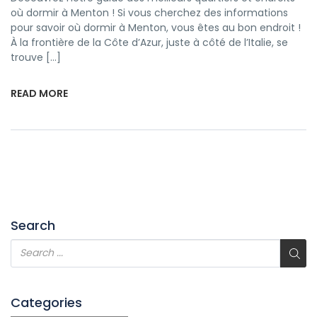
où dormir à Menton ! Si vous cherchez des informations
pour savoir où dormir à Menton, vous êtes au bon endroit !
À la frontière de la Côte d’Azur, juste à côté de l’Italie, se
trouve […]
READ MORE
Search
Categories