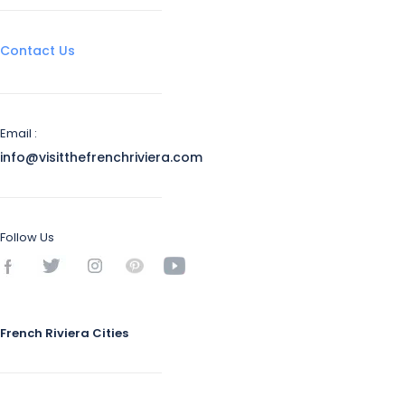
Contact Us
Email :
info@visitthefrenchriviera.com
Follow Us
French Riviera Cities