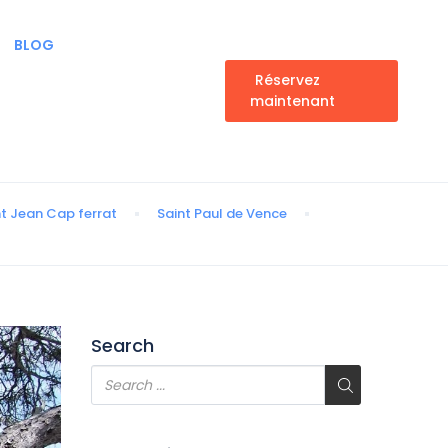
BLOG
Réservez
maintenant
nt Jean Cap ferrat
Saint Paul de Vence
Search