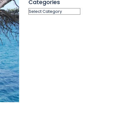
Categories