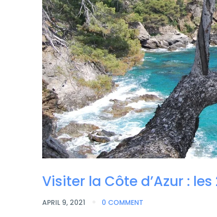
Visiter la Côte d’Azur : le
APRIL 9, 2021
0 COMMENT