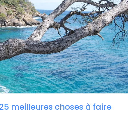
s 25 meilleures choses à faire