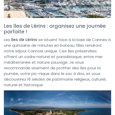
Les îles de Lérins : organisez une journée
parfaite !
Les
îles de Lérins
se situent face à la baie de Cannes à
une quinzaine de minutes en bateau. Elles rendront
votre séjour Cannois unique. Ces îles préservées
offrent un cadre naturel et paradisiaque, entre mer
méditerranée et nature sauvage. Je vous
recommande vivement de profiter des îles pour la
journée, votre pic-nique dans le sac à dos, et vous
découvrirez 16 siècles de patrimoine religieux, culturel,
naturel et historique.