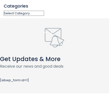
Categories
Get Updates & More
Receive our news and good deals
[sibwp_form id=1]