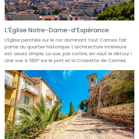
L’Église Notre-Dame-d’Espérance
L’Eglise perchée sur le roc dominant tout Cannes fait
partie du quartier historique. L’architecture intérieure
est assez simple. La vue, par contre, en vaut le détour !
Une vue à 360° sur le port et la Croisette de Cannes.