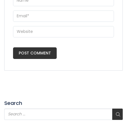
Search