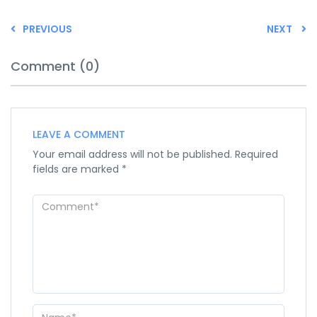
PREVIOUS
NEXT
Comment (0)
LEAVE A COMMENT
Your email address will not be published.
Required
fields are marked
*