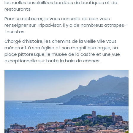
les ruelles ensoleillées bordées de boutiques et de
restaurants.
Pour se restaurer, je vous conseille de bien vous
renseigner sur Tripadvisor, il y a de nombreux attrapes-
touristes.
Chargé d’histoire, les chemins de la vieille ville vous
mèneront à son église et son magnifique orgue, sa
place pittoresque, le musée de la castre et une vue
exceptionnelle sur toute la baie de cannes.