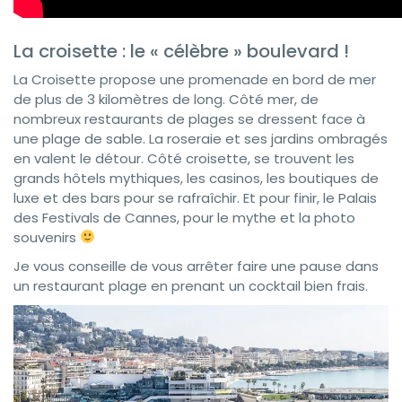
La croisette : le « célèbre » boulevard !
La Croisette propose une promenade en bord de mer
de plus de 3 kilomètres de long. Côté mer, de
nombreux restaurants de plages se dressent face à
une plage de sable. La roseraie et ses jardins ombragés
en valent le détour. Côté croisette, se trouvent les
grands hôtels mythiques, les casinos, les boutiques de
luxe et des bars pour se rafraîchir. Et pour finir, le Palais
des Festivals de Cannes, pour le mythe et la photo
souvenirs
Je vous conseille de vous arrêter faire une pause dans
un restaurant plage en prenant un cocktail bien frais.