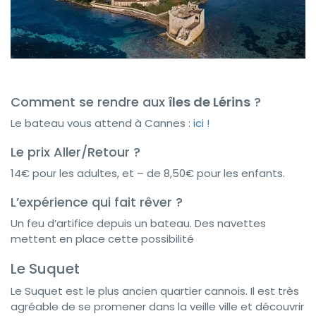
Comment se rendre aux
îles de Lérins
?
Le bateau vous attend à Cannes :
ici !
Le prix Aller/Retour ?
14€ pour les adultes, et – de 8,50€ pour les enfants.
L’expérience qui fait rêver ?
Un feu d’artifice depuis un bateau. Des navettes
mettent en place cette possibilité
Le Suquet
Le Suquet est le plus ancien quartier cannois. Il est très
agréable de se promener dans la veille ville et découvrir