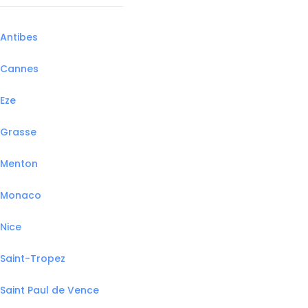
Antibes
Cannes
Eze
Grasse
Menton
Monaco
Nice
Saint-Tropez
Saint Paul de Vence