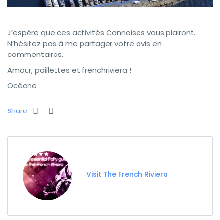
J’espère que ces activités Cannoises vous plairont.
N’hésitez pas à me partager votre avis en
commentaires.
Amour, paillettes et frenchriviera !
Océane
Share
Visit The French Riviera