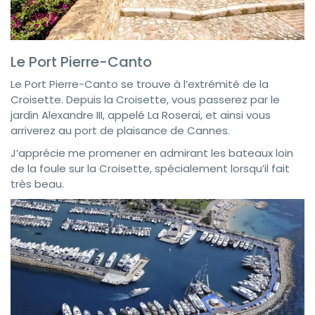
Le Port Pierre-Canto
Le Port Pierre-Canto se trouve à l’extrémité de la
Croisette. Depuis la Croisette, vous passerez par le
jardin Alexandre III, appelé La Roserai, et ainsi vous
arriverez au port de plaisance de Cannes.
J’apprécie me promener en admirant les bateaux loin
de la foule sur la Croisette, spécialement lorsqu’il fait
très beau.