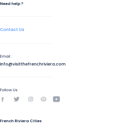
Need help ?
Contact Us
Email :
info@visitthefrenchriviera.com
Follow Us
French Riviera Cities