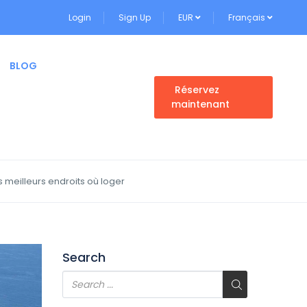
Login
Sign Up
EUR
Français
BLOG
Réservez
maintenant
meilleurs endroits où loger
Search