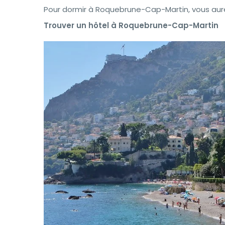
Pour dormir à Roquebrune-Cap-Martin, vous aurez
Trouver un hôtel à Roquebrune-Cap-Martin