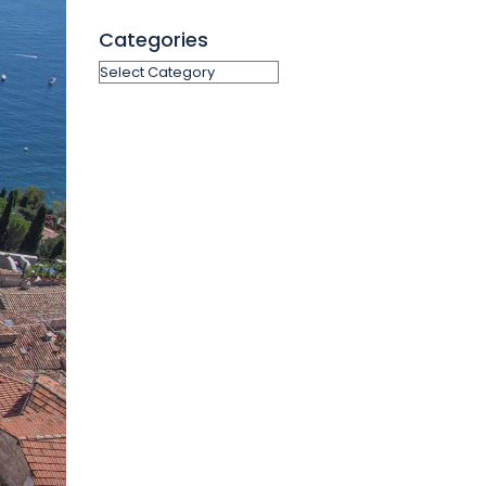
Categories