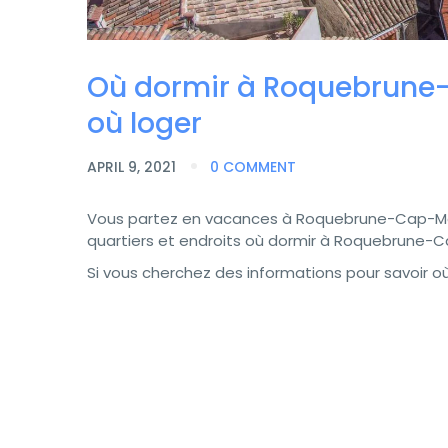
Où dormir à Roquebrune-C
où loger
APRIL 9, 2021
0 COMMENT
Vous partez en vacances à Roquebrune-Cap-Mart
quartiers et endroits où dormir à Roquebrune-C
Si vous cherchez des informations pour savoir 