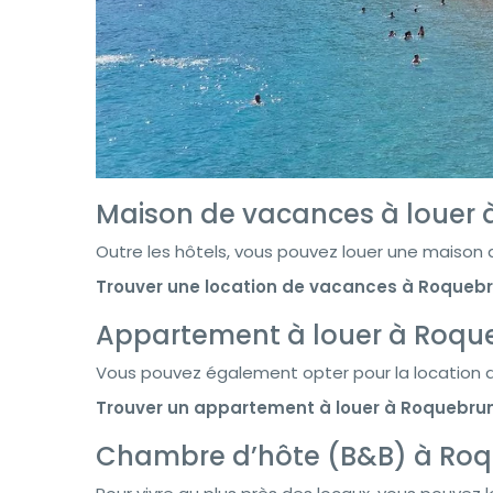
Maison de vacances à louer
Outre les hôtels, vous pouvez louer une maiso
Trouver une location de vacances à Roqueb
Appartement à louer à Roq
Vous pouvez également opter pour la location
Trouver un appartement à louer à Roquebr
Chambre d’hôte (B&B) à Ro