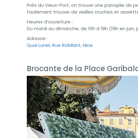
Près du Vieux-Port, on trouve une panoplie de pet
facilement trouver de vieilles cruches et assie
Heures d’ouverture :
Du mardi au dimanche, de 10h à 18h (19h en juin, j
Adresse :
Quai Lunel, Rue Robilant, Nice
Brocante de la Place Garibald