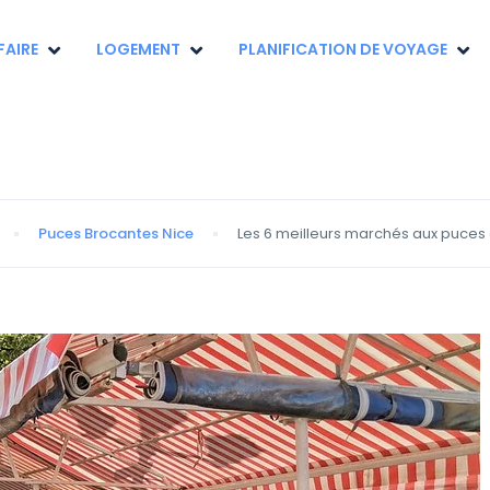
FAIRE
LOGEMENT
PLANIFICATION DE VOYAGE
Puces Brocantes Nice
Les 6 meilleurs marchés aux puces