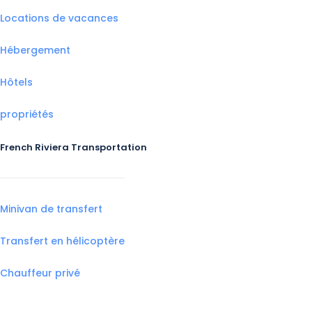
Locations de vacances
Hébergement
Hôtels
propriétés
French Riviera Transportation
Minivan de transfert
Transfert en hélicoptère
Chauffeur privé