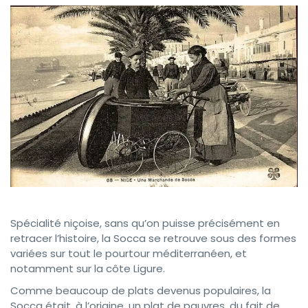
Spécialité niçoise, sans qu’on puisse précisément en
retracer l’histoire, la Socca se retrouve sous des formes
variées sur tout le pourtour méditerranéen, et
notamment sur la côte Ligure.
Comme beaucoup de plats devenus populaires, la
Socca était, à l’origine, un plat de pauvres, du fait de