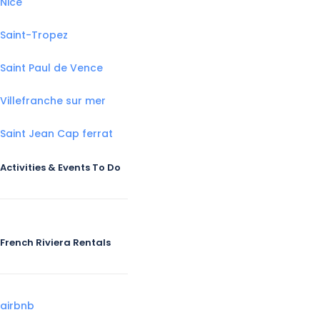
Nice
Saint-Tropez
Saint Paul de Vence
Villefranche sur mer
Saint Jean Cap ferrat
Activities & Events To Do
French Riviera Rentals
airbnb