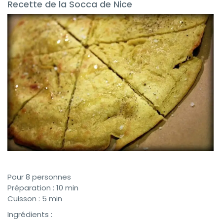
Recette de la Socca de Nice
Pour 8 personnes
Préparation : 10 min
Cuisson : 5 min
Ingrédients :