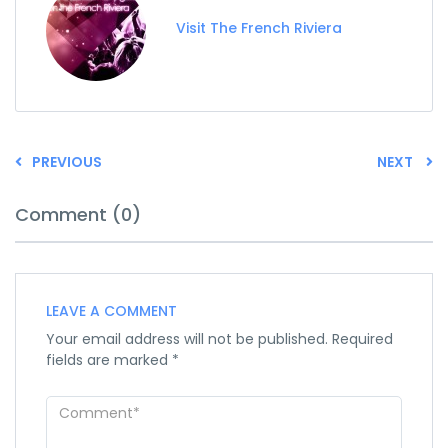
Visit The French Riviera
PREVIOUS
NEXT
Comment (0)
LEAVE A COMMENT
Your email address will not be published.
Required
fields are marked
*