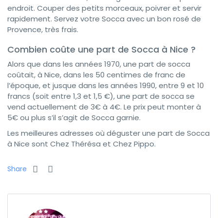
endroit. Couper des petits morceaux, poivrer et servir
rapidement. Servez votre Socca avec un bon rosé de
Provence, très frais.
Combien coûte une part de Socca à Nice ?
Alors que dans les années 1970, une part de socca
coûtait, à Nice, dans les 50 centimes de franc de
l’époque, et jusque dans les années 1990, entre 9 et 10
francs (soit entre 1,3 et 1,5 €), une part de socca se
vend actuellement de 3€ à 4€. Le prix peut monter à
5€ ou plus s’il s’agit de Socca garnie.
Les meilleures adresses où déguster une part de Socca
à Nice sont Chez Thérésa et Chez Pippo.
Share