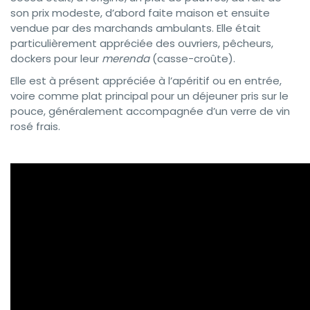
son prix modeste, d’abord faite maison et ensuite
vendue par des marchands ambulants. Elle était
particulièrement appréciée des ouvriers, pêcheurs,
dockers pour leur
merenda
(casse-croûte).
Elle est à présent appréciée à l’apéritif ou en entrée,
voire comme plat principal pour un déjeuner pris sur le
pouce, généralement accompagnée d’un verre de vin
rosé frais.