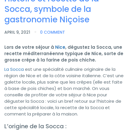
Socca, symbole de la
gastronomie Niçoise
APRIL 9, 2021
0 COMMENT
Lors de votre séjour à
Nice
, dégustez la Socca, une
recette méditerranéenne typique de Nice, sorte de
grosse crêpe à la farine de pois chiche.
La Socca
est une spécialité culinaire originaire de la
région de Nice et de la côte voisine italienne. C’est une
galette locale, plus saine que les crêpes (elle est faite
à base de pois chiches) et bon marché. On vous
conseille de profiter de votre séjour à Nice pour
déguster la Socca : voici un bref retour sur l’histoire de
cette spécialité locale, la recette de la Socca et
comment la préparer à la maison.
L’origine de la Socca :