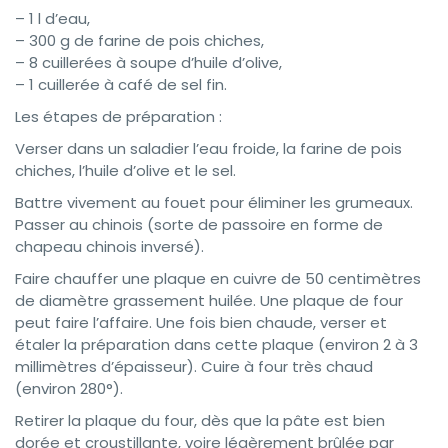
– 1 l d’eau,
– 300 g de farine de pois chiches,
– 8 cuillerées à soupe d’huile d’olive,
– 1 cuillerée à café de sel fin.
Les étapes de préparation :
Verser dans un saladier l’eau froide, la farine de pois
chiches, l’huile d’olive et le sel.
Battre vivement au fouet pour éliminer les grumeaux.
Passer au chinois (sorte de passoire en forme de
chapeau chinois inversé).
Faire chauffer une plaque en cuivre de 50 centimètres
de diamètre grassement huilée. Une plaque de four
peut faire l’affaire. Une fois bien chaude, verser et
étaler la préparation dans cette plaque (environ 2 à 3
millimètres d’épaisseur). Cuire à four très chaud
(environ 280°).
Retirer la plaque du four, dès que la pâte est bien
dorée et croustillante, voire légèrement brûlée par