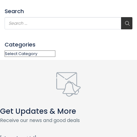
Search
Categories
Get Updates & More
Receive our news and good deals