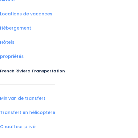
Locations de vacances
Hébergement
Hôtels
propriétés
French Riviera Transportation
Minivan de transfert
Transfert en hélicoptère
Chauffeur privé