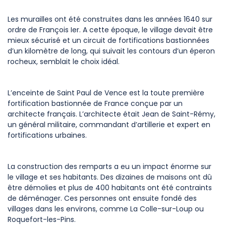
Les murailles ont été construites dans les années 1640 sur
ordre de François Ier. A cette époque, le village devait être
mieux sécurisé et un circuit de fortifications bastionnées
d’un kilomètre de long, qui suivait les contours d’un éperon
rocheux, semblait le choix idéal.
L’enceinte de Saint Paul de Vence est la toute première
fortification bastionnée de France conçue par un
architecte français. L’architecte était Jean de Saint-Rémy,
un général militaire, commandant d’artillerie et expert en
fortifications urbaines.
La construction des remparts a eu un impact énorme sur
le village et ses habitants. Des dizaines de maisons ont dû
être démolies et plus de 400 habitants ont été contraints
de déménager. Ces personnes ont ensuite fondé des
villages dans les environs, comme La Colle-sur-Loup ou
Roquefort-les-Pins.