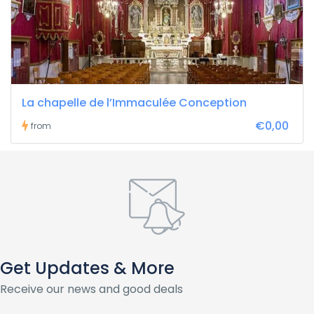
La chapelle de l’Immaculée Conception
€0,00
from
Get Updates & More
Receive our news and good deals