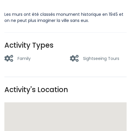
Les murs ont été classés monument historique en 1945 et
on ne peut plus imaginer la ville sans eux.
Activity Types
Family
Sightseeing Tours
Activity's Location