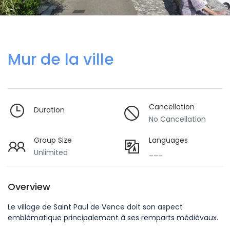
Mur de la ville
Cancellation
Duration
No Cancellation
Group Size
Languages
Unlimited
___
Overview
Le village de Saint Paul de Vence doit son aspect
emblématique principalement à ses remparts médiévaux.