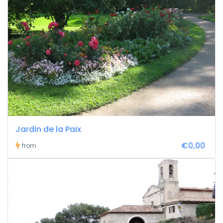
Jardin de la Paix
€0,00
from