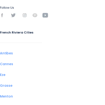
Follow Us
French Riviera Cities
Antibes
Cannes
Eze
Grasse
Menton