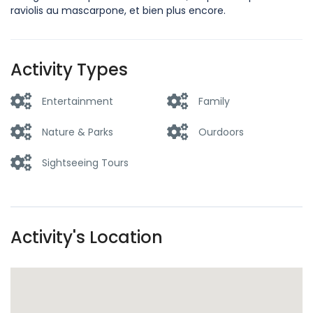
raviolis au mascarpone, et bien plus encore.
Activity Types
Entertainment
Family
Nature & Parks
Ourdoors
Sightseeing Tours
Activity's Location