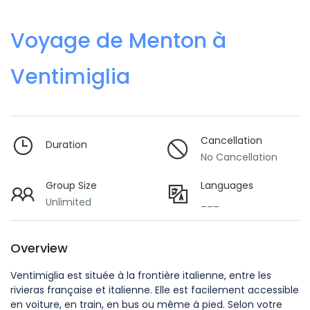
Voyage de Menton à
Ventimiglia
Cancellation
Duration
No Cancellation
Group Size
Languages
Unlimited
___
Overview
Ventimiglia est située à la frontière italienne, entre les
rivieras française et italienne. Elle est facilement accessible
en voiture, en train, en bus ou même à pied. Selon votre