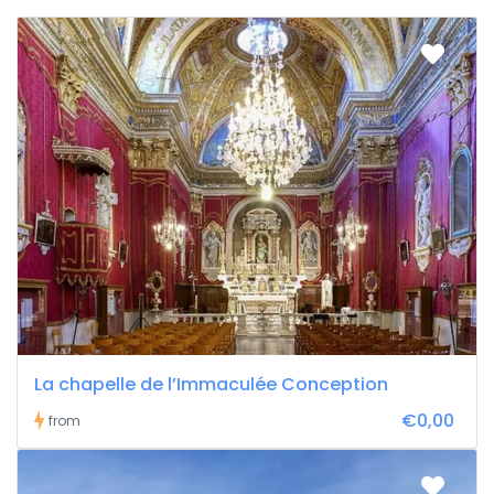
La chapelle de l’Immaculée Conception
€0,00
from