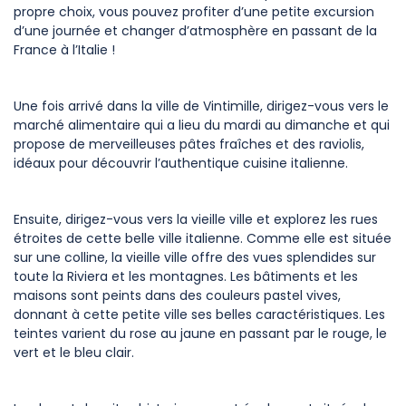
propre choix, vous pouvez profiter d’une petite excursion
d’une journée et changer d’atmosphère en passant de la
France à l’Italie !
Une fois arrivé dans la ville de Vintimille, dirigez-vous vers le
marché alimentaire qui a lieu du mardi au dimanche et qui
propose de merveilleuses pâtes fraîches et des raviolis,
idéaux pour découvrir l’authentique cuisine italienne.
Ensuite, dirigez-vous vers la vieille ville et explorez les rues
étroites de cette belle ville italienne. Comme elle est située
sur une colline, la vieille ville offre des vues splendides sur
toute la Riviera et les montagnes. Les bâtiments et les
maisons sont peints dans des couleurs pastel vives,
donnant à cette petite ville ses belles caractéristiques. Les
teintes varient du rose au jaune en passant par le rouge, le
vert et le bleu clair.