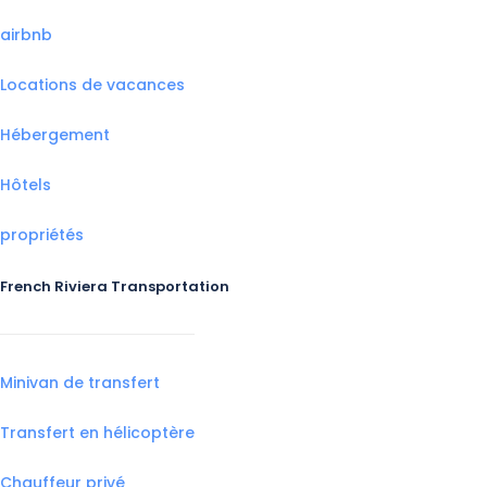
airbnb
Locations de vacances
Hébergement
Hôtels
propriétés
French Riviera Transportation
Minivan de transfert
Transfert en hélicoptère
Chauffeur privé