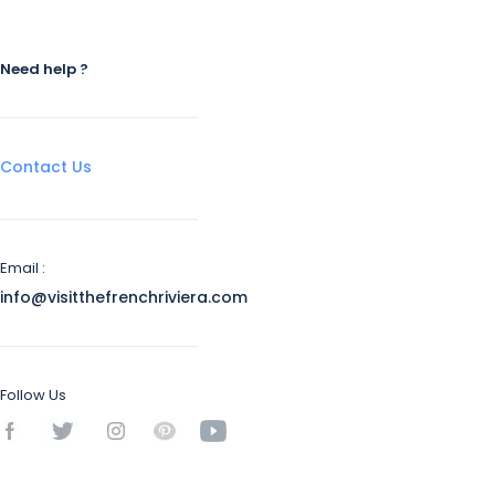
Need help ?
Contact Us
Email :
info@visitthefrenchriviera.com
Follow Us