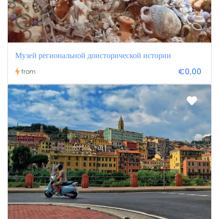
Музей региональной доисторической истории
€0,00
from