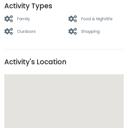
Activity Types
Family
Food & Nightlife
Ourdoors
Shopping
Activity's Location