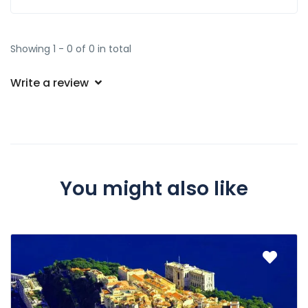
Showing 1 - 0 of 0 in total
Write a review
You might also like