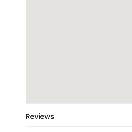
Reviews