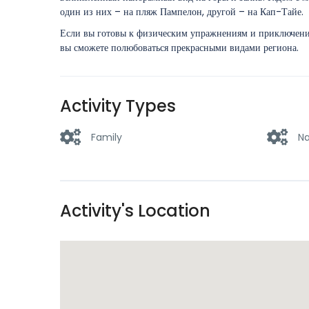
один из них – на пляж Пампелон, другой – на Кап-Тайе.
Если вы готовы к физическим упражнениям и приключения
вы сможете полюбоваться прекрасными видами региона.
Activity Types
Family
Na
Activity's Location