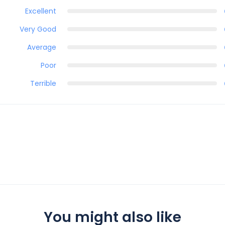
Excellent
Very Good
Average
Poor
Terrible
You might also like