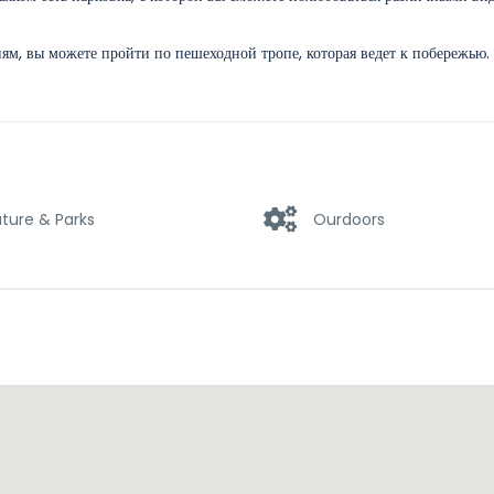
м, вы можете пройти по пешеходной тропе, которая ведет к побережью.
ture & Parks
Ourdoors