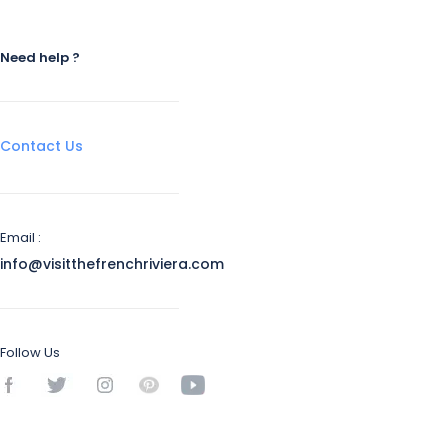
Need help ?
Contact Us
Email :
info@visitthefrenchriviera.com
Follow Us