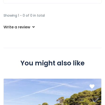
Showing 1 - 0 of 0 in total
Write a review
You might also like