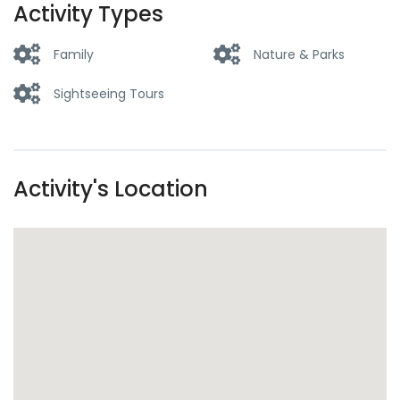
Activity Types
Family
Nature & Parks
Sightseeing Tours
Activity's Location