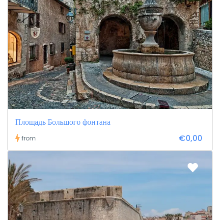
Площадь Большого фонтана
€0,00
from