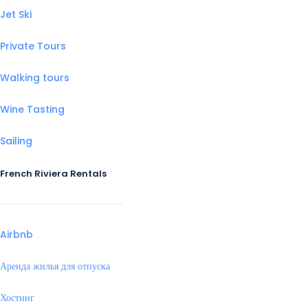
Jet Ski
Private Tours
Walking tours
Wine Tasting
Sailing
French Riviera Rentals
Airbnb
Аренда жилья для отпуска
Хостинг