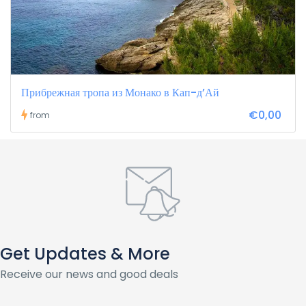
Прибрежная тропа из Монако в Кап-д’Ай
€0,00
from
Get Updates & More
Receive our news and good deals