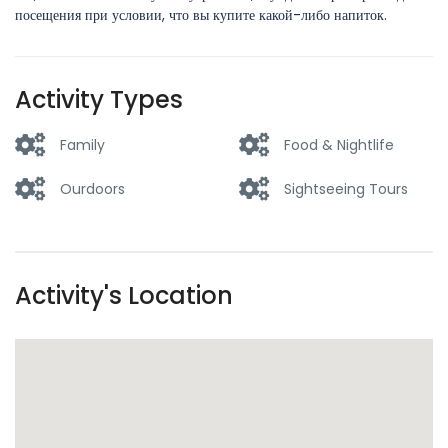
посещения при условии, что вы купите какой-либо напиток.
Activity Types
Family
Food & Nightlife
Ourdoors
Sightseeing Tours
Activity's Location