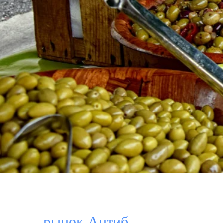
рынок Антиб