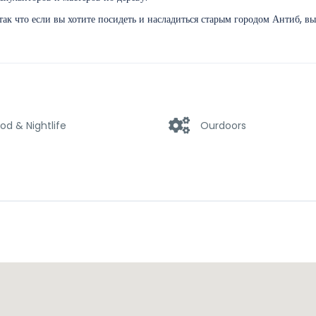
ак что если вы хотите посидеть и насладиться старым городом Антиб, вы
od & Nightlife
Ourdoors