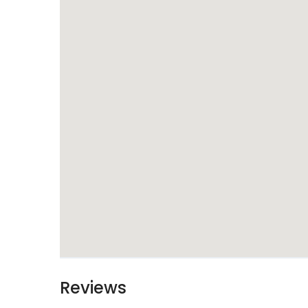
Reviews