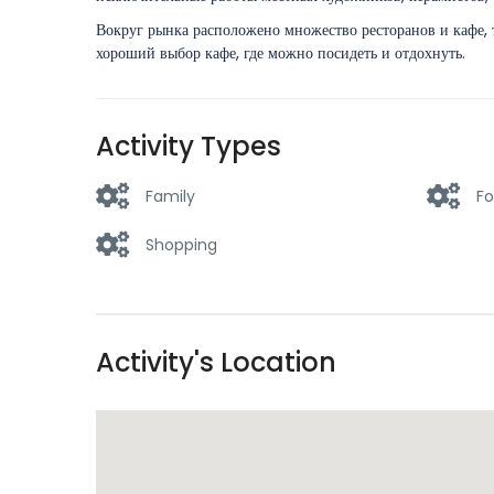
Вокруг рынка расположено множество ресторанов и кафе, т
хороший выбор кафе, где можно посидеть и отдохнуть.
Activity Types
Family
Fo
Shopping
Activity's Location