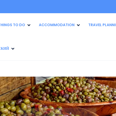
THINGS TO DO
ACCOMMODATION
TRAVEL PLANN
СКИЙ