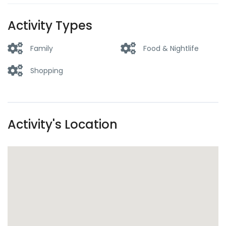
Activity Types
Family
Food & Nightlife
Shopping
Activity's Location