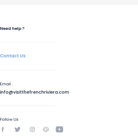
Need help ?
Contact Us
Email :
info@visitthefrenchriviera.com
Follow Us