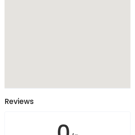
Reviews
0