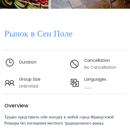
Рынок в Сен Поле
Cancellation
Duration
No Cancellation
Group Size
Languages
Unlimited
___
Overview
Трудно представить себе поездку в любой город Французской
Ривьеры без посещения местного традиционного рынка.