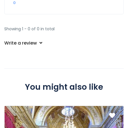
0
Showing 1 - 0 of 0 in total
Write a review
You might also like