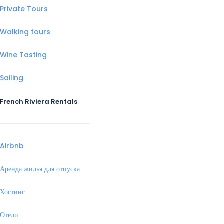
Private Tours
Walking tours
Wine Tasting
Sailing
French Riviera Rentals
Airbnb
Аренда жилья для отпуска
Хостинг
Отели