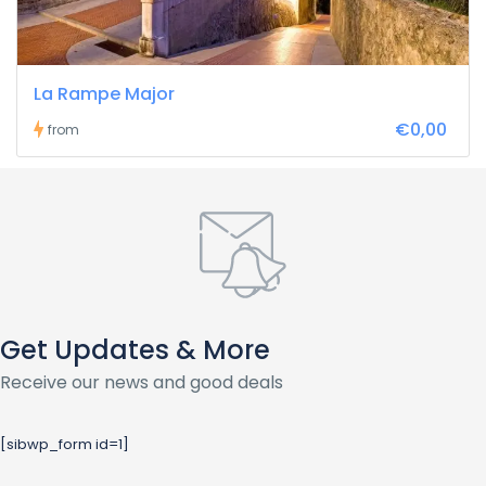
La Rampe Major
€0,00
from
Get Updates & More
Receive our news and good deals
[sibwp_form id=1]