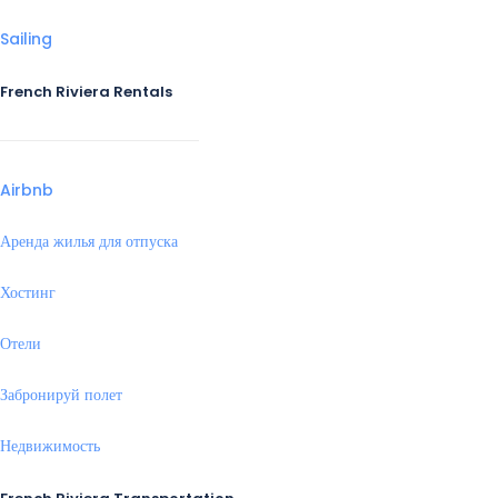
Sailing
French Riviera Rentals
Airbnb
Аренда жилья для отпуска
Хостинг
Отели
Забронируй полет
Недвижимость