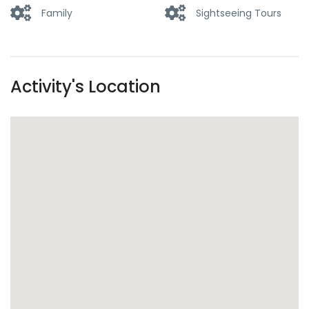
Family
Sightseeing Tours
Activity's Location