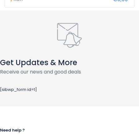
Get Updates & More
Receive our news and good deals
[sibwp_form id=1]
Need help ?