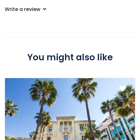
Write a review
You might also like