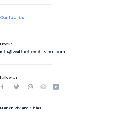
Contact Us
Email :
info@visitthefrenchriviera.com
Follow Us
French Riviera Cities