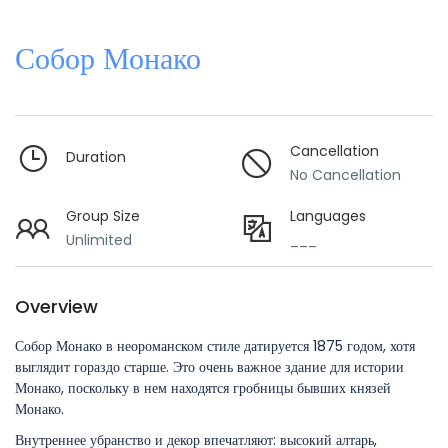
Собор Монако
Cancellation
Duration
No Cancellation
Group Size
Languages
Unlimited
___
Overview
Собор Монако в неороманском стиле датируется 1875 годом, хотя
выглядит гораздо старше. Это очень важное здание для истории
Монако, поскольку в нем находятся гробницы бывших князей
Монако.
Внутреннее убранство и декор впечатляют: высокий алтарь,