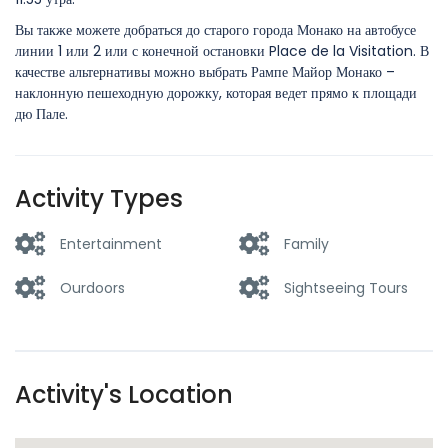
Вы также можете добраться до старого города Монако на автобусе
линии 1 или 2 или с конечной остановки Place de la Visitation. В
качестве альтернативы можно выбрать Рампе Майор Монако –
наклонную пешеходную дорожку, которая ведет прямо к площади
дю Пале.
Activity Types
Entertainment
Family
Ourdoors
Sightseeing Tours
Activity's Location