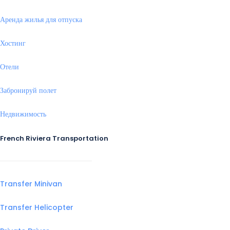
Аренда жилья для отпуска
Хостинг
Отели
Забронируй полет
Недвижимость
French Riviera Transportation
Transfer Minivan
Transfer Helicopter