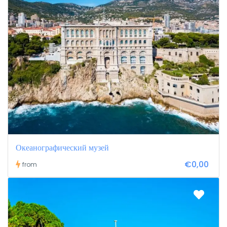
Океанографический музей
€0,00
from