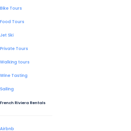
Bike Tours
Food Tours
Jet Ski
Private Tours
Walking tours
Wine Tasting
Sailing
French Riviera Rentals
Airbnb