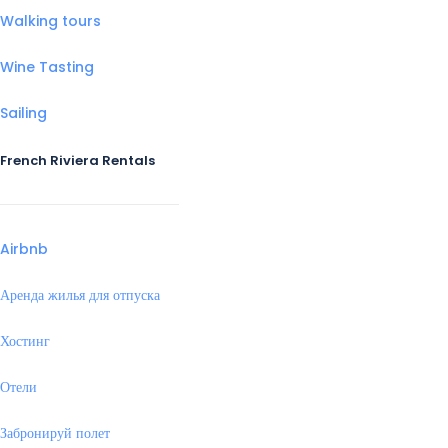
Walking tours
Wine Tasting
Sailing
French Riviera Rentals
Airbnb
Аренда жилья для отпуска
Хостинг
Отели
Забронируй полет