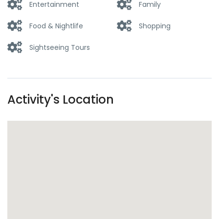
Entertainment
Family
Food & Nightlife
Shopping
Sightseeing Tours
Activity's Location