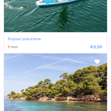
Водные развлечеия
€0,00
from