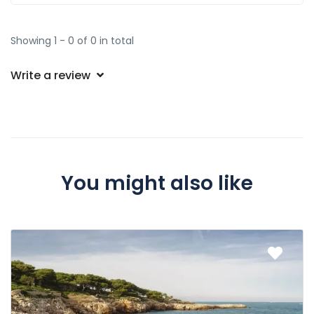
Showing 1 - 0 of 0 in total
Write a review
You might also like