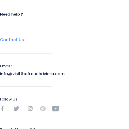
Need help ?
Contact Us
Email :
info@visitthefrenchriviera.com
Follow Us