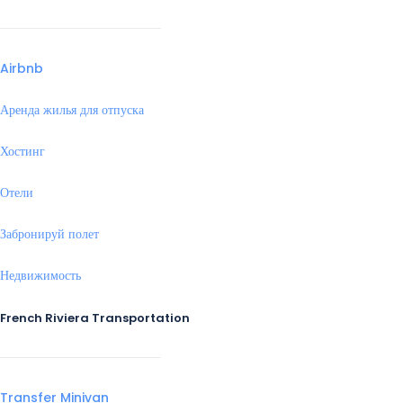
Airbnb
Аренда жилья для отпуска
Хостинг
Отели
Забронируй полет
Недвижимость
French Riviera Transportation
Transfer Minivan