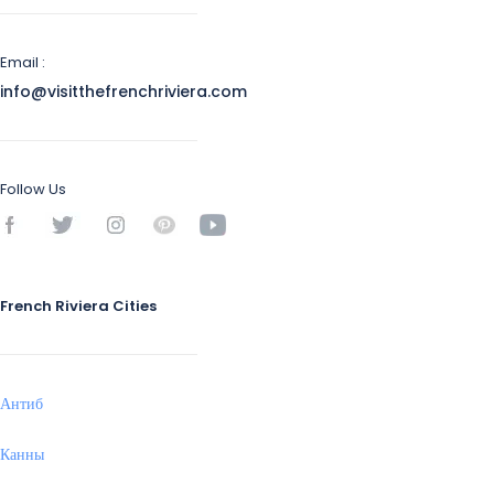
Email :
info@visitthefrenchriviera.com
Follow Us
French Riviera Cities
Антиб
Канны