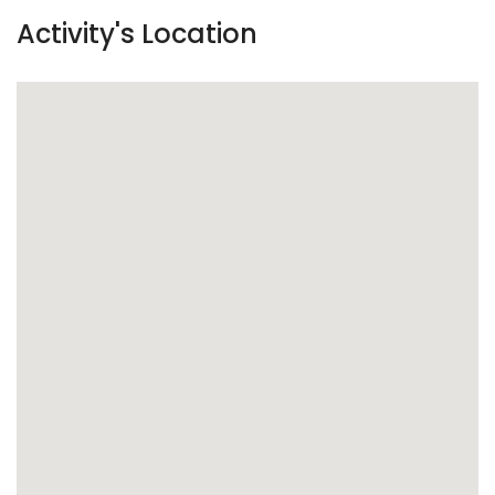
Activity's Location