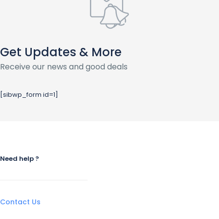
Get Updates & More
Receive our news and good deals
[sibwp_form id=1]
Need help ?
Contact Us