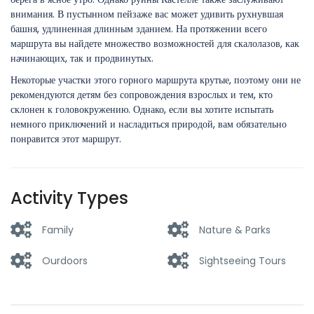
внимания. В пустынном пейзаже вас может удивить рухнувшая
башня, удлиненная длинным зданием. На протяжении всего
маршрута вы найдете множество возможностей для скалолазов, как
начинающих, так и продвинутых.
Некоторые участки этого горного маршрута крутые, поэтому они не
рекомендуются детям без сопровождения взрослых и тем, кто
склонен к головокружению. Однако, если вы хотите испытать
немного приключений и насладиться природой, вам обязательно
понравится этот маршрут.
Activity Types
Family
Nature & Parks
Ourdoors
Sightseeing Tours