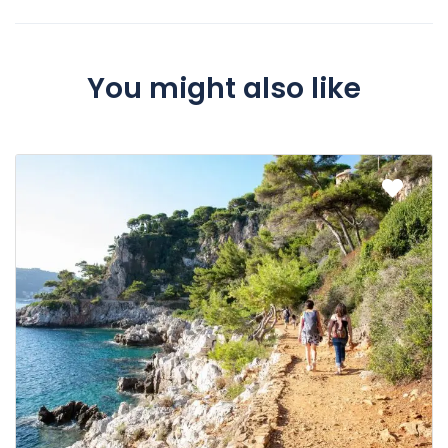
You might also like