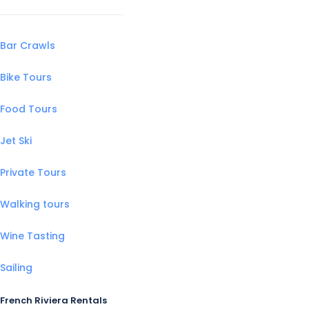
Bar Crawls
Bike Tours
Food Tours
Jet Ski
Private Tours
Walking tours
Wine Tasting
Sailing
French Riviera Rentals