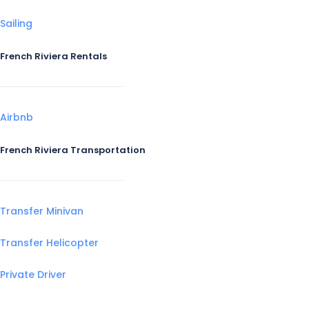
Sailing
French Riviera Rentals
Airbnb
French Riviera Transportation
Transfer Minivan
Transfer Helicopter
Private Driver