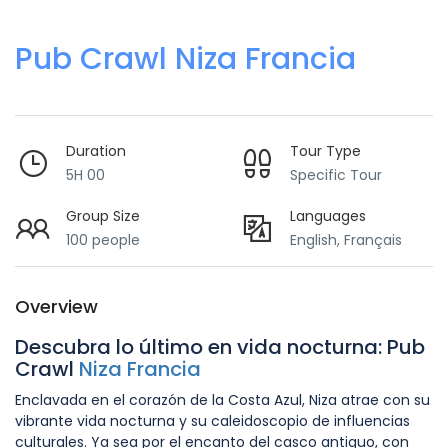
Pub Crawl Niza Francia
Duration
Tour Type
5H 00
Specific Tour
Group Size
Languages
100 people
English, Français
Overview
Descubra lo último en vida nocturna: Pub
Crawl
Niza Francia
Enclavada en el corazón de la Costa Azul, Niza atrae con su
vibrante vida nocturna y su caleidoscopio de influencias
culturales. Ya sea por el encanto del casco antiguo, con