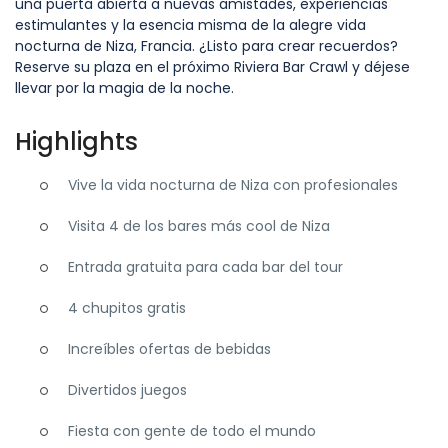
una puerta abierta a nuevas amistades, experiencias
estimulantes y la esencia misma de la alegre vida
nocturna de Niza, Francia. ¿Listo para crear recuerdos?
Reserve su plaza en el próximo Riviera Bar Crawl y déjese
llevar por la magia de la noche.
Highlights
Vive la vida nocturna de Niza con profesionales
Visita 4 de los bares más cool de Niza
Entrada gratuita para cada bar del tour
4 chupitos gratis
Increíbles ofertas de bebidas
Divertidos juegos
Fiesta con gente de todo el mundo