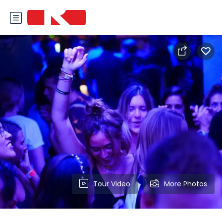
Tour Video
More Photos