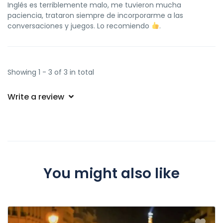
Inglés es terriblemente malo, me tuvieron mucha
paciencia, trataron siempre de incorporarme a las
conversaciones y juegos. Lo recomiendo
.
Showing 1 - 3 of 3 in total
Write a review
You might also like