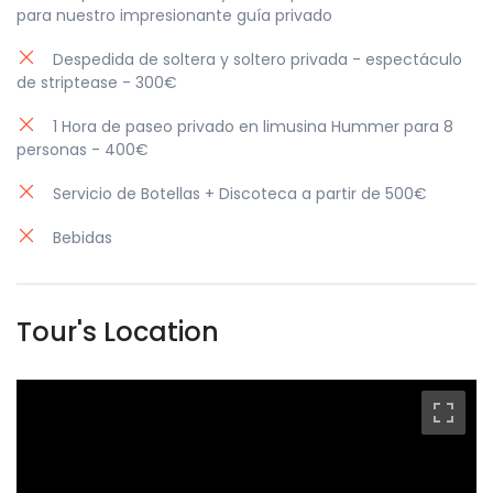
para nuestro impresionante guía privado
Despedida de soltera y soltero privada - espectáculo
de striptease - 300€
1 Hora de paseo privado en limusina Hummer para 8
personas - 400€
Servicio de Botellas + Discoteca a partir de 500€
Bebidas
Tour's Location