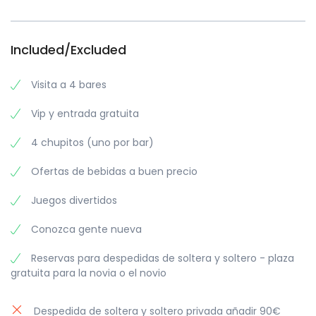
Included/Excluded
Visita a 4 bares
Vip y entrada gratuita
4 chupitos (uno por bar)
Ofertas de bebidas a buen precio
Juegos divertidos
Conozca gente nueva
Reservas para despedidas de soltera y soltero - plaza
gratuita para la novia o el novio
Despedida de soltera y soltero privada añadir 90€