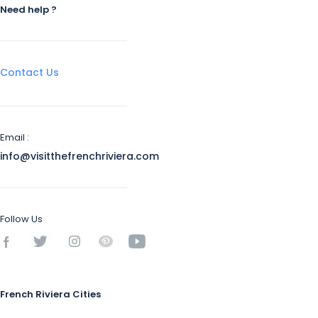
Need help ?
Contact Us
Email :
info@visitthefrenchriviera.com
Follow Us
French Riviera Cities