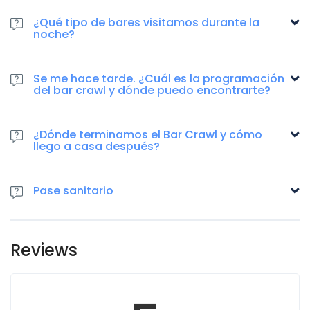
¿Qué tipo de bares visitamos durante la
noche?
Se me hace tarde. ¿Cuál es la programación
del bar crawl y dónde puedo encontrarte?
¿Dónde terminamos el Bar Crawl y cómo
llego a casa después?
Pase sanitario
Reviews