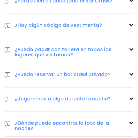
¿Para quién es adecuado el Bar Crawl?
¿Hay algún código de vestimenta?
¿Puedo pagar con tarjeta en todos los
lugares que visitamos?
¿Puedo reservar un bar crawl privado?
¿Jugaremos a algo durante la noche?
¿Dónde puedo encontrar la foto de la
noche?