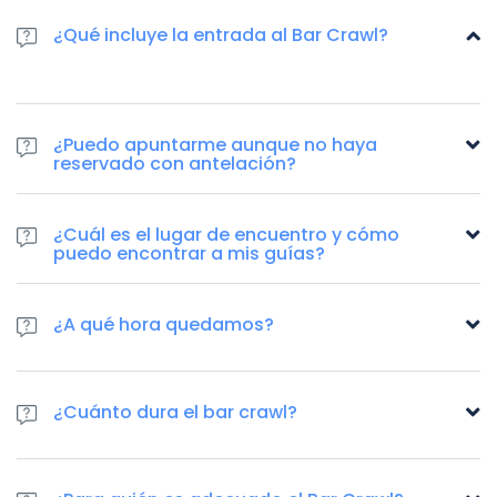
¿Qué incluye la entrada al Bar Crawl?
¿Puedo apuntarme aunque no haya
reservado con antelación?
¿Cuál es el lugar de encuentro y cómo
puedo encontrar a mis guías?
¿A qué hora quedamos?
¿Cuánto dura el bar crawl?