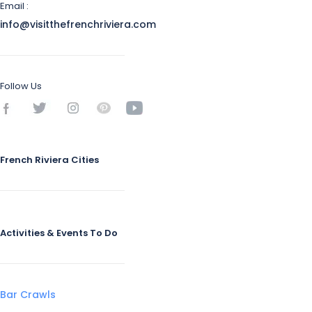
Email :
info@visitthefrenchriviera.com
Follow Us
French Riviera Cities
Activities & Events To Do
Bar Crawls