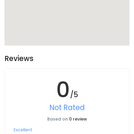
Reviews
0
/5
Not Rated
Based on
0 review
Excellent