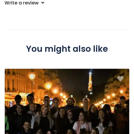
Write a review
You might also like