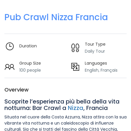
Pub Crawl Nizza Francia
Tour Type
Duration
Daily Tour
Group Size
Languages
100 people
English, Français
Overview
Scoprite l’esperienza più bella della vita
notturna: Bar Crawl a
Nizza
, Francia
Situata nel cuore della Costa Azzurra, Nizza attira con la sua
vibrante vita notturna e un caleidoscopio di influenze
culturali. Sia che si tratti del fascino della Città Vecchia,