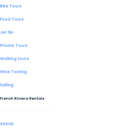
Bike Tours
Food Tours
Jet Ski
Private Tours
Walking tours
Wine Tasting
Sailing
French Riviera Rentals
Airbnb