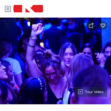
Tour Video