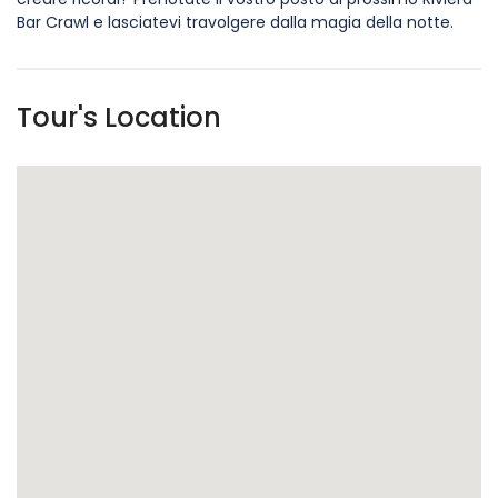
Bar Crawl e lasciatevi travolgere dalla magia della notte.
Tour's Location