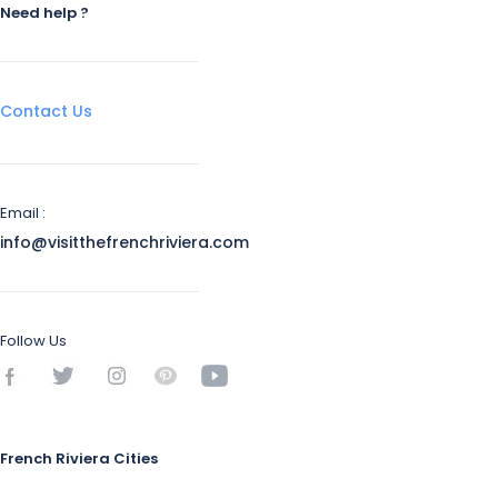
Need help ?
Contact Us
Email :
info@visitthefrenchriviera.com
Follow Us
French Riviera Cities