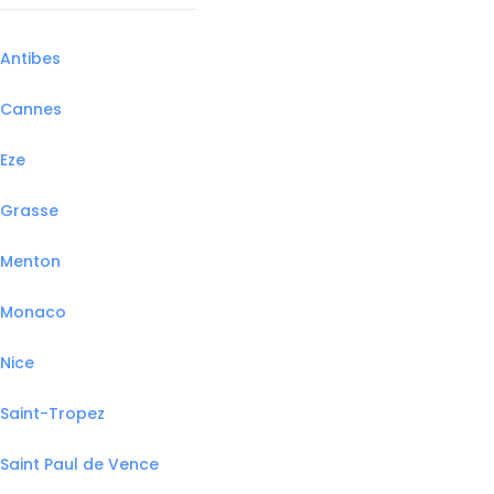
Antibes
Cannes
Eze
Grasse
Menton
Monaco
Nice
Saint-Tropez
Saint Paul de Vence