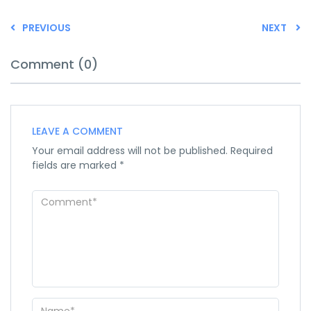
PREVIOUS
NEXT
Comment (0)
LEAVE A COMMENT
Your email address will not be published.
Required
fields are marked
*