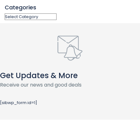
Categories
Get Updates & More
Receive our news and good deals
[sibwp_form id=1]