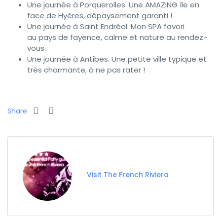
Une journée à Porquerolles. Une AMAZING île en
face de Hyères, dépaysement garanti !
Une journée à Saint Endréol. Mon SPA favori
au pays de fayence, calme et nature au rendez-
vous.
Une journée à Antibes. Une petite ville typique et
très charmante, à ne pas rater !
Share
Visit The French Riviera