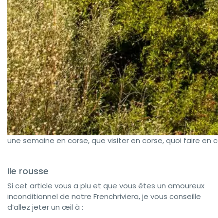
une semaine en corse, que visiter en corse, quoi faire en 
Ile rousse
Si cet article vous a plu et que vous êtes un amoureux
inconditionnel de notre Frenchriviera, je vous conseille
d’allez jeter un œil à :