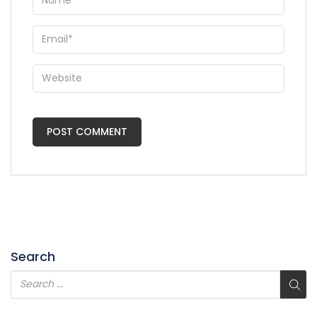
Search