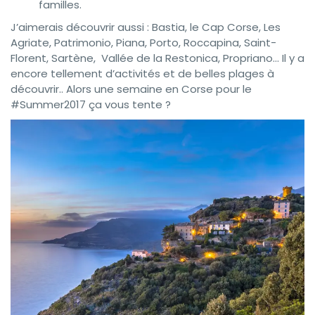
familles.
J’aimerais découvrir aussi : Bastia, le Cap Corse, Les
Agriate, Patrimonio, Piana, Porto, Roccapina, Saint-
Florent, Sartène, Vallée de la Restonica, Propriano… Il y a
encore tellement d’activités et de belles plages à
découvrir.. Alors une semaine en Corse pour le
#Summer2017 ça vous tente ?