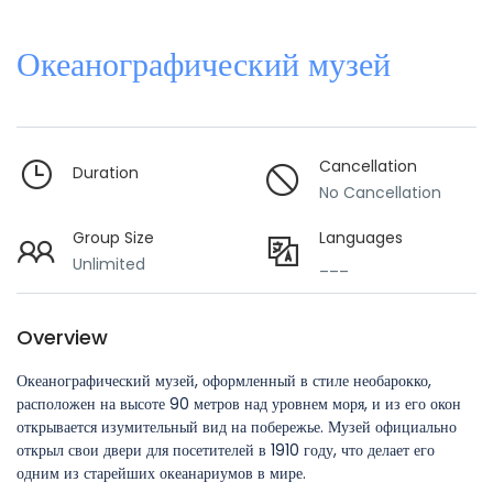
Океанографический музей
Cancellation
Duration
No Cancellation
Group Size
Languages
Unlimited
___
Overview
Океанографический музей, оформленный в стиле необарокко,
расположен на высоте 90 метров над уровнем моря, и из его окон
открывается изумительный вид на побережье. Музей официально
открыл свои двери для посетителей в 1910 году, что делает его
одним из старейших океанариумов в мире.