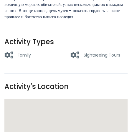
вселенную морских обитателей, узнав несколько фактов о каждом
из них. В конце концов, цель музея – показать гордость за наше
прошлое и богатство нашего наследия.
Activity Types
Family
Sightseeing Tours
Activity's Location