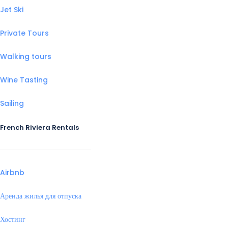
Jet Ski
Private Tours
Walking tours
Wine Tasting
Sailing
French Riviera Rentals
Airbnb
Аренда жилья для отпуска
Хостинг