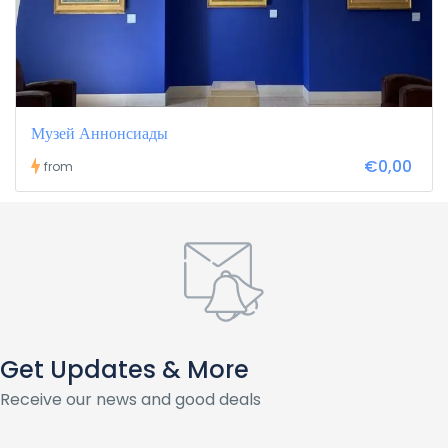
Музей Аннонсиады
€0,00
from
Get Updates & More
Receive our news and good deals