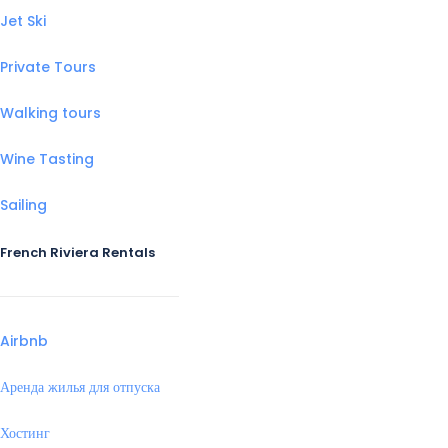
Jet Ski
Private Tours
Walking tours
Wine Tasting
Sailing
French Riviera Rentals
Airbnb
Аренда жилья для отпуска
Хостинг