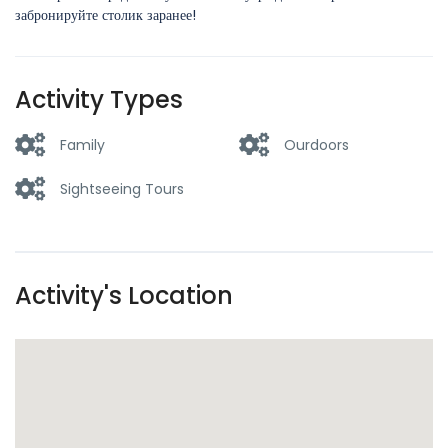
забронируйте столик заранее!
Activity Types
Family
Ourdoors
Sightseeing Tours
Activity's Location