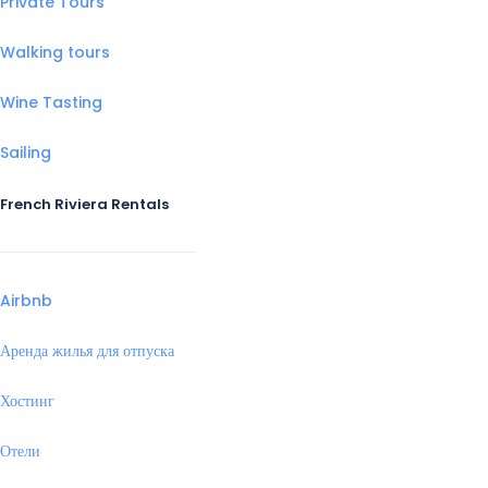
Private Tours
Walking tours
Wine Tasting
Sailing
French Riviera Rentals
Airbnb
Аренда жилья для отпуска
Хостинг
Отели