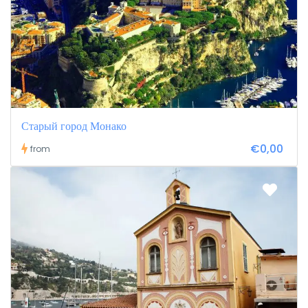
Старый город Монако
€0,00
from