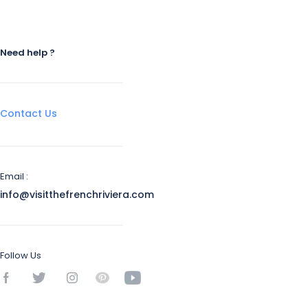
Need help ?
Contact Us
Email :
info@visitthefrenchriviera.com
Follow Us