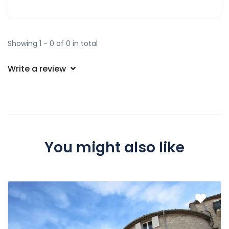
Showing 1 - 0 of 0 in total
Write a review
You might also like