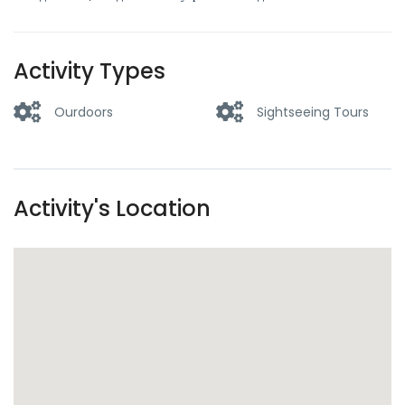
Activity Types
Ourdoors
Sightseeing Tours
Activity's Location