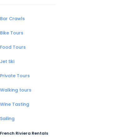
Bar Crawls
Bike Tours
Food Tours
Jet Ski
Private Tours
Walking tours
Wine Tasting
Sailing
French Riviera Rentals