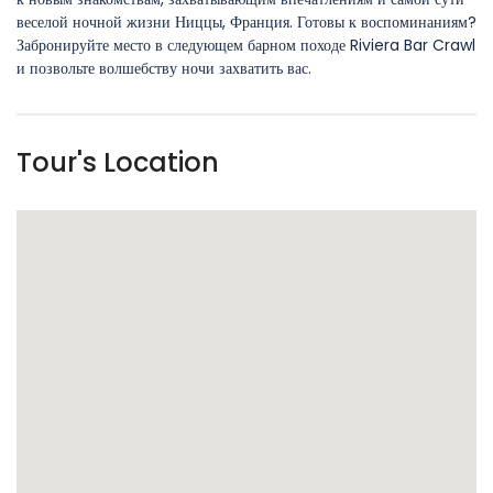
веселой ночной жизни Ниццы, Франция. Готовы к воспоминаниям?
Забронируйте место в следующем барном походе Riviera Bar Crawl
и позвольте волшебству ночи захватить вас.
Tour's Location