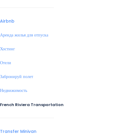
Airbnb
Аренда жилья для отпуска
Хостинг
Отели
Забронируй полет
Недвижимость
French Riviera Transportation
Transfer Minivan