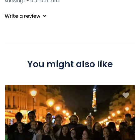
Showing 1 - 0 of 0 in total
Write a review
You might also like