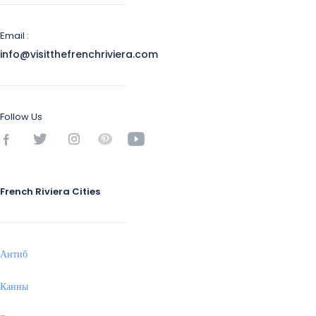
Email :
info@visitthefrenchriviera.com
Follow Us
French Riviera Cities
Антиб
Канны