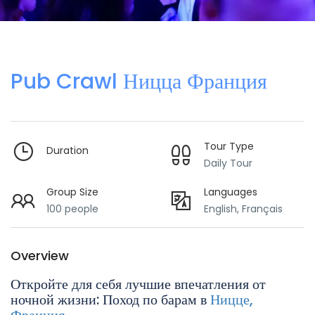
Pub Crawl Ницца Франция
Tour Type
Duration
Daily Tour
Group Size
Languages
100 people
English, Français
Overview
Откройте для себя лучшие впечатления от
ночной жизни: Поход по барам в
Ницце,