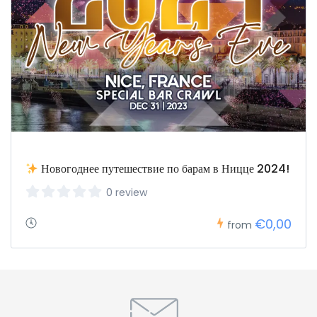
Новогоднее путешествие по барам в Ницце 2024!
0 review
€0,00
from