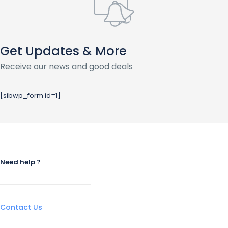
Get Updates & More
Receive our news and good deals
[sibwp_form id=1]
Need help ?
Contact Us